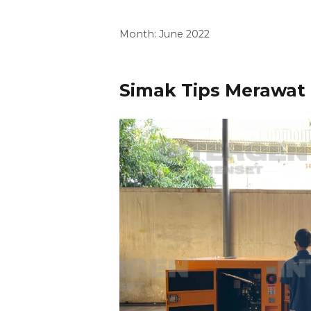
Month:
June 2022
Simak Tips Merawat 