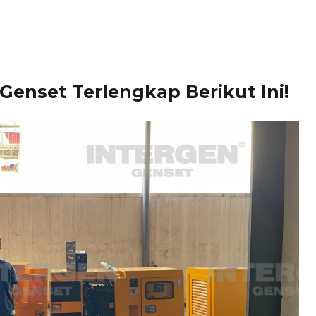
Genset Terlengkap Berikut Ini!