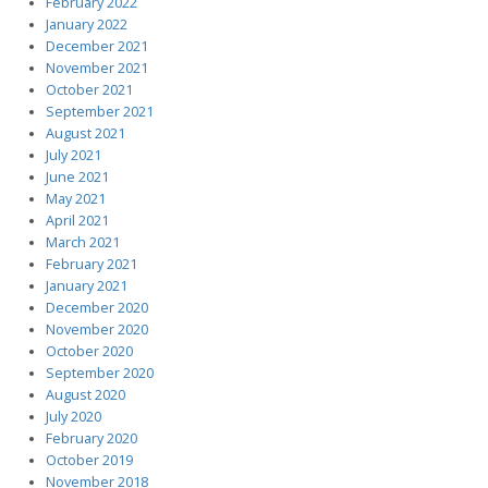
February 2022
January 2022
December 2021
November 2021
October 2021
September 2021
August 2021
July 2021
June 2021
May 2021
April 2021
March 2021
February 2021
January 2021
December 2020
November 2020
October 2020
September 2020
August 2020
July 2020
February 2020
October 2019
November 2018