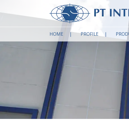
HOME
PROFILE
PROD