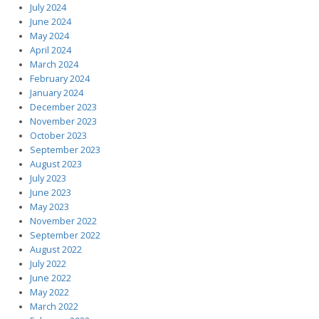
July 2024
June 2024
May 2024
April 2024
March 2024
February 2024
January 2024
December 2023
November 2023
October 2023
September 2023
August 2023
July 2023
June 2023
May 2023
November 2022
September 2022
August 2022
July 2022
June 2022
May 2022
March 2022