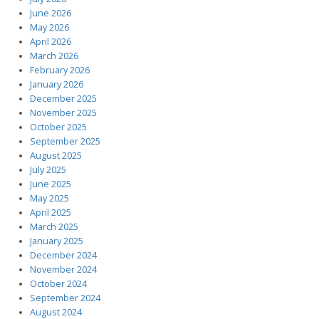
June 2026
May 2026
April 2026
March 2026
February 2026
January 2026
December 2025
November 2025
October 2025
September 2025
August 2025
July 2025
June 2025
May 2025
April 2025
March 2025
January 2025
December 2024
November 2024
October 2024
September 2024
August 2024