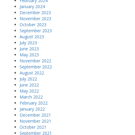
February 2024
January 2024
December 2023
November 2023
October 2023
September 2023
August 2023
July 2023
June 2023
May 2023
November 2022
September 2022
August 2022
July 2022
June 2022
May 2022
March 2022
February 2022
January 2022
December 2021
November 2021
October 2021
September 2021