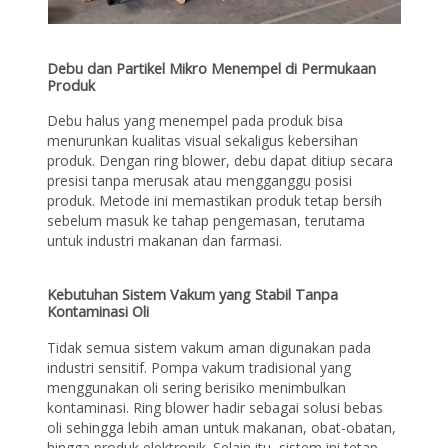
Debu dan Partikel Mikro Menempel di Permukaan
Produk
Debu halus yang menempel pada produk bisa
menurunkan kualitas visual sekaligus kebersihan
produk. Dengan ring blower, debu dapat ditiup secara
presisi tanpa merusak atau mengganggu posisi
produk. Metode ini memastikan produk tetap bersih
sebelum masuk ke tahap pengemasan, terutama
untuk industri makanan dan farmasi.
Kebutuhan Sistem Vakum yang Stabil Tanpa
Kontaminasi Oli
Tidak semua sistem vakum aman digunakan pada
industri sensitif. Pompa vakum tradisional yang
menggunakan oli sering berisiko menimbulkan
kontaminasi. Ring blower hadir sebagai solusi bebas
oli sehingga lebih aman untuk makanan, obat-obatan,
hingga produk elektronik. Selain itu, sistem ini tetap