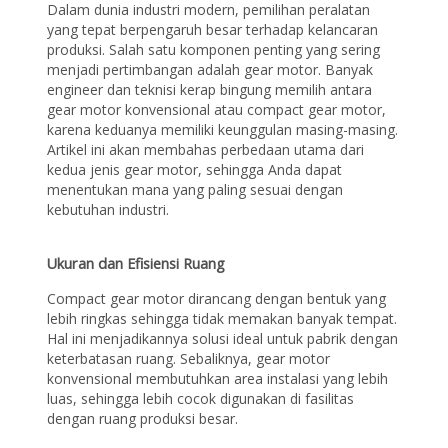
Dalam dunia industri modern, pemilihan peralatan
yang tepat berpengaruh besar terhadap kelancaran
produksi. Salah satu komponen penting yang sering
menjadi pertimbangan adalah gear motor. Banyak
engineer dan teknisi kerap bingung memilih antara
gear motor konvensional atau compact gear motor,
karena keduanya memiliki keunggulan masing-masing.
Artikel ini akan membahas perbedaan utama dari
kedua jenis gear motor, sehingga Anda dapat
menentukan mana yang paling sesuai dengan
kebutuhan industri.
Ukuran dan Efisiensi Ruang
Compact gear motor dirancang dengan bentuk yang
lebih ringkas sehingga tidak memakan banyak tempat.
Hal ini menjadikannya solusi ideal untuk pabrik dengan
keterbatasan ruang. Sebaliknya, gear motor
konvensional membutuhkan area instalasi yang lebih
luas, sehingga lebih cocok digunakan di fasilitas
dengan ruang produksi besar.