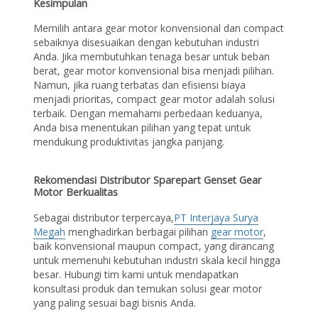
Kesimpulan
Memilih antara gear motor konvensional dan compact
sebaiknya disesuaikan dengan kebutuhan industri
Anda. Jika membutuhkan tenaga besar untuk beban
berat, gear motor konvensional bisa menjadi pilihan.
Namun, jika ruang terbatas dan efisiensi biaya
menjadi prioritas, compact gear motor adalah solusi
terbaik. Dengan memahami perbedaan keduanya,
Anda bisa menentukan pilihan yang tepat untuk
mendukung produktivitas jangka panjang.
Rekomendasi Distributor Sparepart Genset Gear
Motor Berkualitas
Sebagai distributor terpercaya,
PT Interjaya Surya
Megah
menghadirkan berbagai pilihan
gear motor
,
baik konvensional maupun compact, yang dirancang
untuk memenuhi kebutuhan industri skala kecil hingga
besar. Hubungi tim kami untuk mendapatkan
konsultasi produk dan temukan solusi gear motor
yang paling sesuai bagi bisnis Anda.