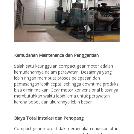
Kemudahan Maintenance dan Penggantian
Salah satu keunggulan compact gear motor adalah
kemudahannya dalam perawatan. Desainnya yang
lebih ringan membuat proses pelepasan dan
pemasangan lebih cepat, sehingga downtime produksi
bisa diminimalkan. Gear motor konvensional biasanya
membutuhkan waktu lebih lama untuk perawatan
karena bobot dan ukurannya lebih besar.
Biaya Total Instalasi dan Penopang
Compact gear motor tidak memerlukan dudukan atau