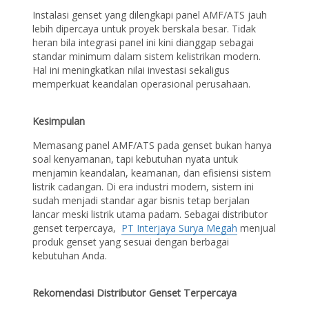
Instalasi genset yang dilengkapi panel AMF/ATS jauh
lebih dipercaya untuk proyek berskala besar. Tidak
heran bila integrasi panel ini kini dianggap sebagai
standar minimum dalam sistem kelistrikan modern.
Hal ini meningkatkan nilai investasi sekaligus
memperkuat keandalan operasional perusahaan.
Kesimpulan
Memasang panel AMF/ATS pada genset bukan hanya
soal kenyamanan, tapi kebutuhan nyata untuk
menjamin keandalan, keamanan, dan efisiensi sistem
listrik cadangan. Di era industri modern, sistem ini
sudah menjadi standar agar bisnis tetap berjalan
lancar meski listrik utama padam. Sebagai distributor
genset terpercaya,
PT Interjaya Surya Megah
menjual
produk genset yang sesuai dengan berbagai
kebutuhan Anda.
Rekomendasi Distributor Genset Terpercaya