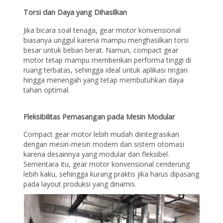
Torsi dan Daya yang Dihasilkan
Jika bicara soal tenaga, gear motor konvensional
biasanya unggul karena mampu menghasilkan torsi
besar untuk beban berat. Namun, compact gear
motor tetap mampu memberikan performa tinggi di
ruang terbatas, sehingga ideal untuk aplikasi ringan
hingga menengah yang tetap membutuhkan daya
tahan optimal.
Fleksibilitas Pemasangan pada Mesin Modular
Compact gear motor lebih mudah diintegrasikan
dengan mesin-mesin modern dan sistem otomasi
karena desainnya yang modular dan fleksibel.
Sementara itu, gear motor konvensional cenderung
lebih kaku, sehingga kurang praktis jika harus dipasang
pada layout produksi yang dinamis.