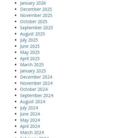
January 2026
December 2025
November 2025
October 2025
September 2025
August 2025
July 2025
June 2025
May 2025
April 2025
March 2025
January 2025
December 2024
November 2024
October 2024
September 2024
August 2024
July 2024
June 2024
May 2024
April 2024
March 2024