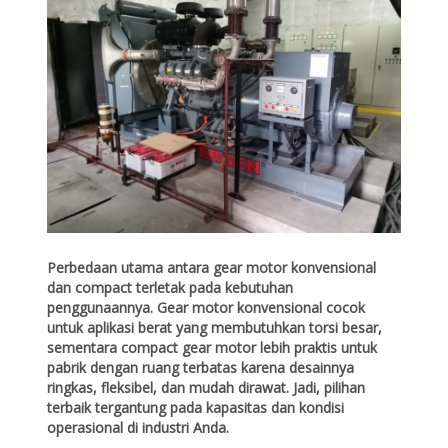
Perbedaan utama antara gear motor konvensional
dan compact terletak pada kebutuhan
penggunaannya. Gear motor konvensional cocok
untuk aplikasi berat yang membutuhkan torsi besar,
sementara compact gear motor lebih praktis untuk
pabrik dengan ruang terbatas karena desainnya
ringkas, fleksibel, dan mudah dirawat. Jadi, pilihan
terbaik tergantung pada kapasitas dan kondisi
operasional di industri Anda.