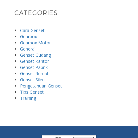
CATEGORIES
Cara Genset
Gearbox
Gearbox Motor
General
Genset Gudang
Genset Kantor
Genset Pabrik
Genset Rumah
Genset Silent
Pengetahuan Genset
Tips Genset
Training