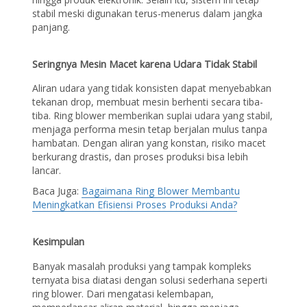
stabil meski digunakan terus-menerus dalam jangka
panjang.
Seringnya Mesin Macet karena Udara Tidak Stabil
Aliran udara yang tidak konsisten dapat menyebabkan
tekanan drop, membuat mesin berhenti secara tiba-
tiba. Ring blower memberikan suplai udara yang stabil,
menjaga performa mesin tetap berjalan mulus tanpa
hambatan. Dengan aliran yang konstan, risiko macet
berkurang drastis, dan proses produksi bisa lebih
lancar.
Baca Juga:
Bagaimana Ring Blower Membantu
Meningkatkan Efisiensi Proses Produksi Anda?
Kesimpulan
Banyak masalah produksi yang tampak kompleks
ternyata bisa diatasi dengan solusi sederhana seperti
ring blower. Dari mengatasi kelembapan,