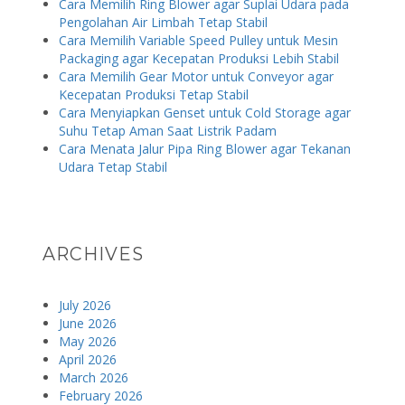
Cara Memilih Ring Blower agar Suplai Udara pada
Pengolahan Air Limbah Tetap Stabil
Cara Memilih Variable Speed Pulley untuk Mesin
Packaging agar Kecepatan Produksi Lebih Stabil
Cara Memilih Gear Motor untuk Conveyor agar
Kecepatan Produksi Tetap Stabil
Cara Menyiapkan Genset untuk Cold Storage agar
Suhu Tetap Aman Saat Listrik Padam
Cara Menata Jalur Pipa Ring Blower agar Tekanan
Udara Tetap Stabil
ARCHIVES
July 2026
June 2026
May 2026
April 2026
March 2026
February 2026