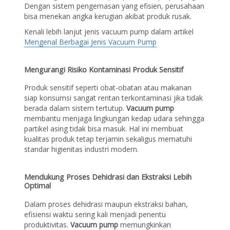
Dengan sistem pengemasan yang efisien, perusahaan
bisa menekan angka kerugian akibat produk rusak.
Kenali lebih lanjut jenis vacuum pump dalam artikel
Mengenal Berbagai Jenis Vacuum Pump
Mengurangi Risiko Kontaminasi Produk Sensitif
Produk sensitif seperti obat-obatan atau makanan
siap konsumsi sangat rentan terkontaminasi jika tidak
berada dalam sistem tertutup.
Vacuum pump
membantu menjaga lingkungan kedap udara sehingga
partikel asing tidak bisa masuk. Hal ini membuat
kualitas produk tetap terjamin sekaligus mematuhi
standar higienitas industri modern.
Mendukung Proses Dehidrasi dan Ekstraksi Lebih
Optimal
Dalam proses dehidrasi maupun ekstraksi bahan,
efisiensi waktu sering kali menjadi penentu
produktivitas.
Vacuum pump
memungkinkan