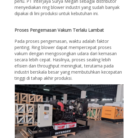
perlu. PT Interjaya Surya Megah sebagai distributor
menyediakan ring blower industri yang sudah banyak
dipakai di lini produksi untuk kebutuhan ini.
Proses Pengemasan Vakum Terlalu Lambat
Pada proses pengemasan, waktu adalah faktor
penting. Ring blower dapat mempercepat proses
vakum dengan mengosongkan udara dari kemasan
secara lebih cepat. Hasilnya, proses sealing lebih
efisien dan throughput meningkat, terutama pada
industri berskala besar yang membutuhkan kecepatan
tinggi di tahap akhir produksi.