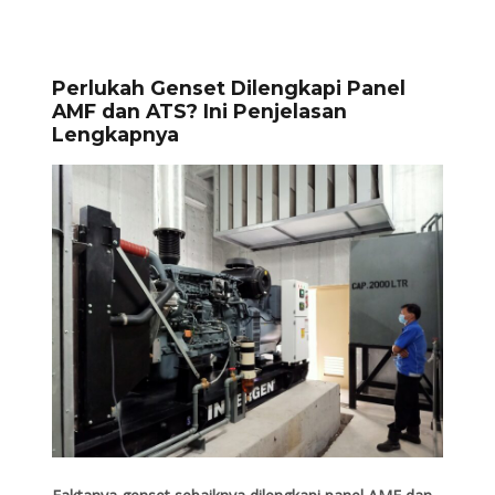
Perlukah Genset Dilengkapi Panel
AMF dan ATS? Ini Penjelasan
Lengkapnya