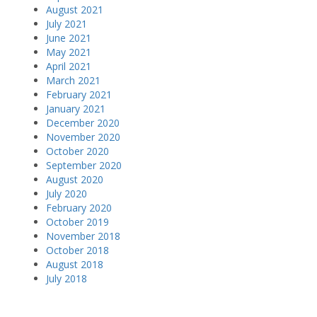
August 2021
July 2021
June 2021
May 2021
April 2021
March 2021
February 2021
January 2021
December 2020
November 2020
October 2020
September 2020
August 2020
July 2020
February 2020
October 2019
November 2018
October 2018
August 2018
July 2018