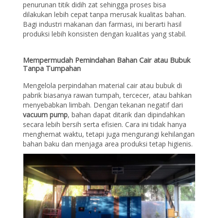
penurunan titik didih zat sehingga proses bisa
dilakukan lebih cepat tanpa merusak kualitas bahan.
Bagi industri makanan dan farmasi, ini berarti hasil
produksi lebih konsisten dengan kualitas yang stabil.
Mempermudah Pemindahan Bahan Cair atau Bubuk
Tanpa Tumpahan
Mengelola perpindahan material cair atau bubuk di
pabrik biasanya rawan tumpah, tercecer, atau bahkan
menyebabkan limbah. Dengan tekanan negatif dari
vacuum pump
, bahan dapat ditarik dan dipindahkan
secara lebih bersih serta efisien. Cara ini tidak hanya
menghemat waktu, tetapi juga mengurangi kehilangan
bahan baku dan menjaga area produksi tetap higienis.