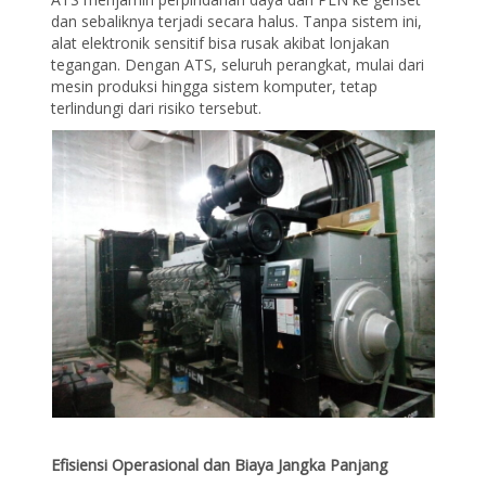
dan sebaliknya terjadi secara halus. Tanpa sistem ini,
alat elektronik sensitif bisa rusak akibat lonjakan
tegangan. Dengan ATS, seluruh perangkat, mulai dari
mesin produksi hingga sistem komputer, tetap
terlindungi dari risiko tersebut.
Efisiensi Operasional dan Biaya Jangka Panjang