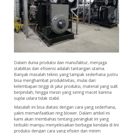
Dalam dunia produksi dan manufaktur, menjaga
stabilitas dan efisiensi adalah tantangan utama.
Banyak masalah teknis yang tampak sederhana justru
bisa menghambat produktivitas, mulai dari
kelembapan tinggi di jalur produksi, material yang sulit
berpindah, hingga mesin yang sering macet karena
suplai udara tidak stabil.
Masalah ini bisa diatasi dengan cara yang sederhana,
yakni memanfaatkan ring blower. Dalam artikel ini
kami akan membahas tentang perangkat ini yang
terbukti mampu menyelesaikan berbagai kendala di lini
produksi dengan cara yang efisien dan minim