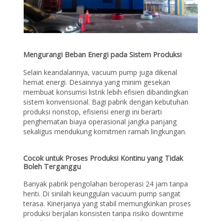
Mengurangi Beban Energi pada Sistem Produksi
Selain keandalannya, vacuum pump juga dikenal
hemat energi. Desainnya yang minim gesekan
membuat konsumsi listrik lebih efisien dibandingkan
sistem konvensional. Bagi pabrik dengan kebutuhan
produksi nonstop, efisiensi energi ini berarti
penghematan biaya operasional jangka panjang
sekaligus mendukung komitmen ramah lingkungan.
Cocok untuk Proses Produksi Kontinu yang Tidak
Boleh Terganggu
Banyak pabrik pengolahan beroperasi 24 jam tanpa
henti. Di sinilah keunggulan vacuum pump sangat
terasa. Kinerjanya yang stabil memungkinkan proses
produksi berjalan konsisten tanpa risiko downtime