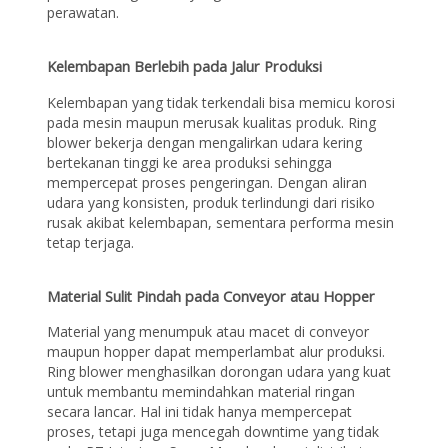
perawatan.
Kelembapan Berlebih pada Jalur Produksi
Kelembapan yang tidak terkendali bisa memicu korosi
pada mesin maupun merusak kualitas produk. Ring
blower bekerja dengan mengalirkan udara kering
bertekanan tinggi ke area produksi sehingga
mempercepat proses pengeringan. Dengan aliran
udara yang konsisten, produk terlindungi dari risiko
rusak akibat kelembapan, sementara performa mesin
tetap terjaga.
Material Sulit Pindah pada Conveyor atau Hopper
Material yang menumpuk atau macet di conveyor
maupun hopper dapat memperlambat alur produksi.
Ring blower menghasilkan dorongan udara yang kuat
untuk membantu memindahkan material ringan
secara lancar. Hal ini tidak hanya mempercepat
proses, tetapi juga mencegah downtime yang tidak