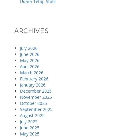
Udara Tetap Stabil
ARCHIVES
July 2026
June 2026
May 2026
April 2026
March 2026
February 2026
January 2026
December 2025
November 2025
October 2025
September 2025
August 2025
July 2025
June 2025
May 2025