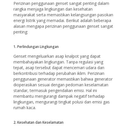
Perizinan penggunaan genset sangat penting dalam
rangka menjaga lingkungan dan kesehatan
masyarakat serta memastikan kelangsungan pasokan
energi listrik yang memadai. Berikut adalah beberapa
alasan mengapa perizinan penggunaan genset sangat
penting:
1. Perlindungan Lingkungan
Genset mengeluarkan asap knalpot yang dapat
membahayakan lingkungan. Tanpa regulasi yang
tepat, asap tersebut dapat mencemari udara dan
berkontribusi terhadap perubahan iklim. Perizinan
penggunaan generator memastikan bahwa generator
dioperasikan sesuai dengan pedoman keselamatan
standar, termasuk pengendalian emisi. Hal ini
membantu mengurangi dampak negatif terhadap
lingkungan, mengurangi tingkat polusi dan emisi gas
rumah kaca.
2. Kesehatan dan Keselamatan