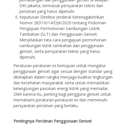
DKI Jakarta, termasuk persyaratan teknis dan
perizinan yang harus dipenuhi.
Keputusan Direktur Jenderal Ketenagalistrikan
Nomor 2837.K/14/DJK/2020 tentang Pedoman
Pengajuan Permohonan Sambungan Listrik
Tambahan (SLT) dan Penggunaan Genset:
Menjelaskan tata cara pengajuan permohonan
sambungan listrik tambahan dan penggunaan
genset, serta persyaratan teknis yang harus
dipenuhi.
Peraturan-peraturan ini bertujuan untuk mengatur
penggunaan genset agar sesuai dengan standar yang
ditetapkan dalam rangka menjaga kualitas lingkungan
dan kesehatan masyarakat serta untuk memastikan
kelangsungan pasokan energi listrik yang memadai.
Oleh karena itu, penting bagi pengguna genset untuk
memahami peraturan-peraturan ini dan memenuhi
persyaratan perizinan yang berlaku.
Pentingnya Perizinan Penggunaan Genset