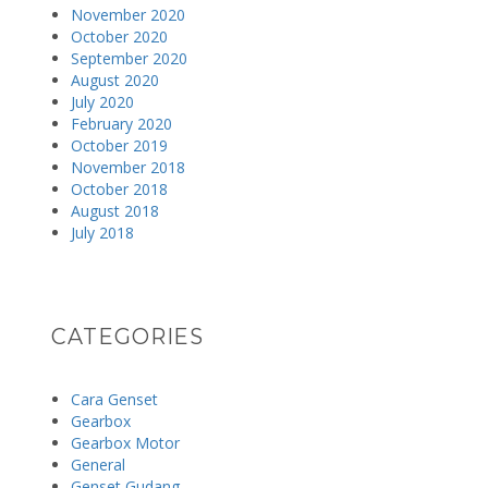
November 2020
October 2020
September 2020
August 2020
July 2020
February 2020
October 2019
November 2018
October 2018
August 2018
July 2018
CATEGORIES
Cara Genset
Gearbox
Gearbox Motor
General
Genset Gudang