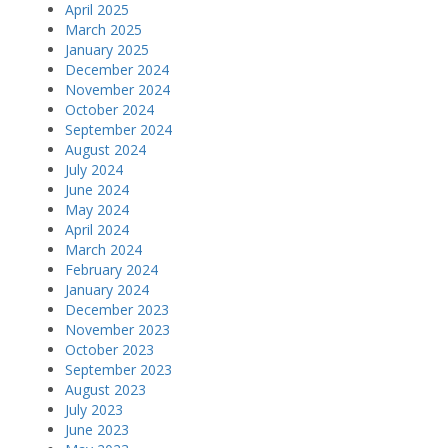
April 2025
March 2025
January 2025
December 2024
November 2024
October 2024
September 2024
August 2024
July 2024
June 2024
May 2024
April 2024
March 2024
February 2024
January 2024
December 2023
November 2023
October 2023
September 2023
August 2023
July 2023
June 2023