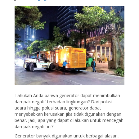
Tahukah Anda bahwa generator dapat menimbulkan
dampak negatif terhadap lingkungan? Dari polusi
udara hingga polusi suara, generator dapat
menyebabkan kerusakan jika tidak digunakan dengan
benar. Jadi, apa yang dapat dilakukan untuk mencegah
dampak negatif ini?
Generator banyak digunakan untuk berbagai alasan,