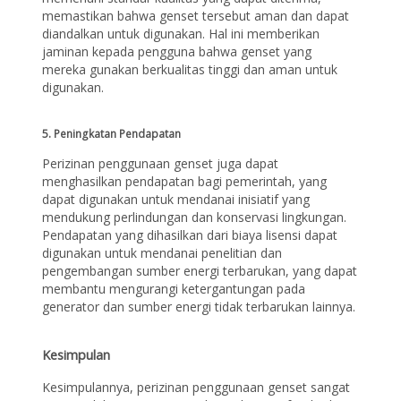
memastikan bahwa genset tersebut aman dan dapat
diandalkan untuk digunakan. Hal ini memberikan
jaminan kepada pengguna bahwa genset yang
mereka gunakan berkualitas tinggi dan aman untuk
digunakan.
5. Peningkatan Pendapatan
Perizinan penggunaan genset juga dapat
menghasilkan pendapatan bagi pemerintah, yang
dapat digunakan untuk mendanai inisiatif yang
mendukung perlindungan dan konservasi lingkungan.
Pendapatan yang dihasilkan dari biaya lisensi dapat
digunakan untuk mendanai penelitian dan
pengembangan sumber energi terbarukan, yang dapat
membantu mengurangi ketergantungan pada
generator dan sumber energi tidak terbarukan lainnya.
Kesimpulan
Kesimpulannya, perizinan penggunaan genset sangat