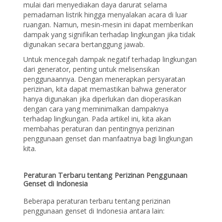
mulai dari menyediakan daya darurat selama
pemadaman listrik hingga menyalakan acara di luar
ruangan. Namun, mesin-mesin ini dapat memberikan
dampak yang signifikan terhadap lingkungan jika tidak
digunakan secara bertanggung jawab.
Untuk mencegah dampak negatif terhadap lingkungan
dari generator, penting untuk melisensikan
penggunaannya. Dengan menerapkan persyaratan
perizinan, kita dapat memastikan bahwa generator
hanya digunakan jika diperlukan dan dioperasikan
dengan cara yang meminimalkan dampaknya
terhadap lingkungan. Pada artikel ini, kita akan
membahas peraturan dan pentingnya perizinan
penggunaan genset dan manfaatnya bagi lingkungan
kita.
Peraturan Terbaru tentang Perizinan Penggunaan
Genset di Indonesia
Beberapa peraturan terbaru tentang perizinan
penggunaan genset di Indonesia antara lain: