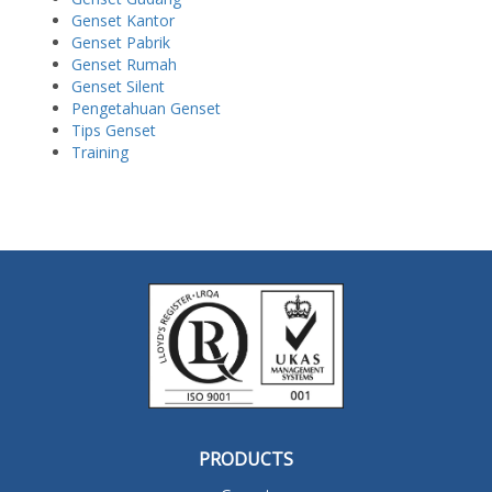
Genset Kantor
Genset Pabrik
Genset Rumah
Genset Silent
Pengetahuan Genset
Tips Genset
Training
PRODUCTS