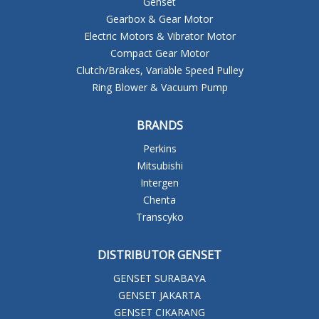
Genset
Gearbox & Gear Motor
Electric Motors & Vibrator Motor
Compact Gear Motor
Clutch/Brakes, Variable Speed Pulley
Ring Blower & Vacuum Pump
BRANDS
Perkins
Mitsubishi
Intergen
Chenta
Transcyko
DISTRIBUTOR GENSET
GENSET SURABAYA
GENSET JAKARTA
GENSET CIKARANG