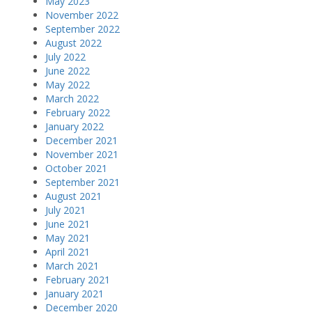
May 2023
November 2022
September 2022
August 2022
July 2022
June 2022
May 2022
March 2022
February 2022
January 2022
December 2021
November 2021
October 2021
September 2021
August 2021
July 2021
June 2021
May 2021
April 2021
March 2021
February 2021
January 2021
December 2020