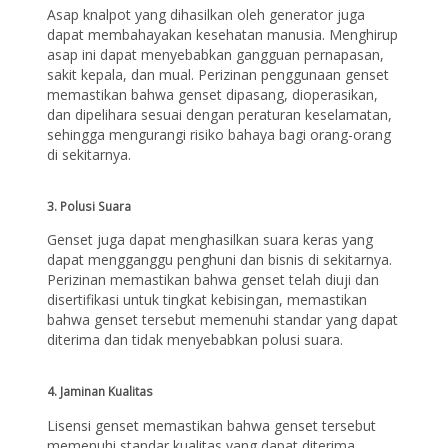
Asap knalpot yang dihasilkan oleh generator juga
dapat membahayakan kesehatan manusia. Menghirup
asap ini dapat menyebabkan gangguan pernapasan,
sakit kepala, dan mual. Perizinan penggunaan genset
memastikan bahwa genset dipasang, dioperasikan,
dan dipelihara sesuai dengan peraturan keselamatan,
sehingga mengurangi risiko bahaya bagi orang-orang
di sekitarnya.
3. Polusi Suara
Genset juga dapat menghasilkan suara keras yang
dapat mengganggu penghuni dan bisnis di sekitarnya.
Perizinan memastikan bahwa genset telah diuji dan
disertifikasi untuk tingkat kebisingan, memastikan
bahwa genset tersebut memenuhi standar yang dapat
diterima dan tidak menyebabkan polusi suara.
4. Jaminan Kualitas
Lisensi genset memastikan bahwa genset tersebut
memenuhi standar kualitas yang dapat diterima,