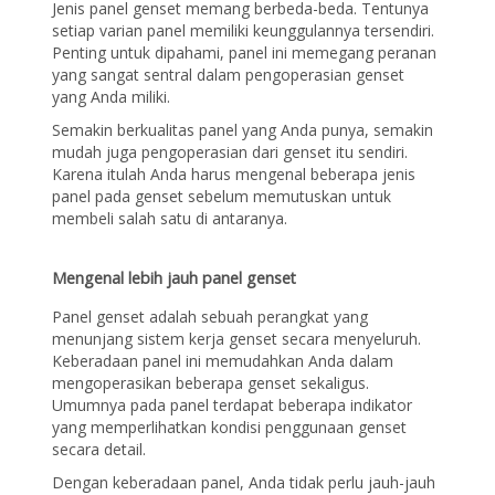
Jenis panel genset memang berbeda-beda. Tentunya
setiap varian panel memiliki keunggulannya tersendiri.
Penting untuk dipahami, panel ini memegang peranan
yang sangat sentral dalam pengoperasian genset
yang Anda miliki.
Semakin berkualitas panel yang Anda punya, semakin
mudah juga pengoperasian dari genset itu sendiri.
Karena itulah Anda harus mengenal beberapa jenis
panel pada genset sebelum memutuskan untuk
membeli salah satu di antaranya.
Mengenal lebih jauh panel genset
Panel genset adalah sebuah perangkat yang
menunjang sistem kerja genset secara menyeluruh.
Keberadaan panel ini memudahkan Anda dalam
mengoperasikan beberapa genset sekaligus.
Umumnya pada panel terdapat beberapa indikator
yang memperlihatkan kondisi penggunaan genset
secara detail.
Dengan keberadaan panel, Anda tidak perlu jauh-jauh