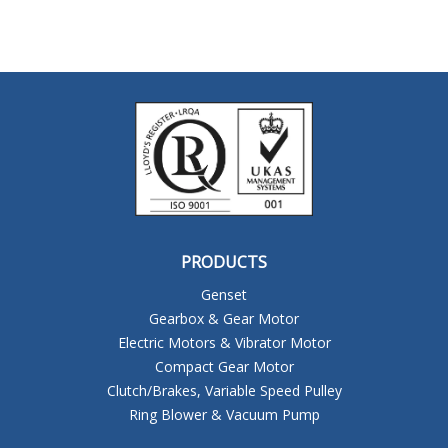
PRODUCTS
Genset
Gearbox & Gear Motor
Electric Motors & Vibrator Motor
Compact Gear Motor
Clutch/Brakes, Variable Speed Pulley
Ring Blower & Vacuum Pump