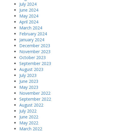
July 2024
June 2024
May 2024
April 2024
March 2024
February 2024
January 2024
December 2023
November 2023
October 2023
September 2023
August 2023
July 2023
June 2023
May 2023
November 2022
September 2022
August 2022
July 2022
June 2022
May 2022
March 2022