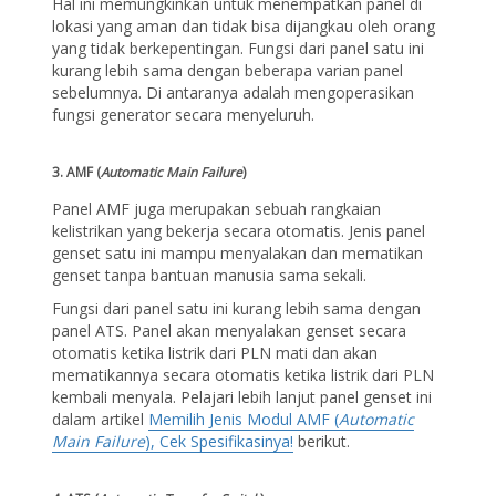
Hal ini memungkinkan untuk menempatkan panel di
lokasi yang aman dan tidak bisa dijangkau oleh orang
yang tidak berkepentingan. Fungsi dari panel satu ini
kurang lebih sama dengan beberapa varian panel
sebelumnya. Di antaranya adalah mengoperasikan
fungsi generator secara menyeluruh.
3. AMF (
Automatic Main Failure
)
Panel AMF juga merupakan sebuah rangkaian
kelistrikan yang bekerja secara otomatis. Jenis panel
genset satu ini mampu menyalakan dan mematikan
genset tanpa bantuan manusia sama sekali.
Fungsi dari panel satu ini kurang lebih sama dengan
panel ATS. Panel akan menyalakan genset secara
otomatis ketika listrik dari PLN mati dan akan
mematikannya secara otomatis ketika listrik dari PLN
kembali menyala. Pelajari lebih lanjut panel genset ini
dalam artikel
Memilih Jenis Modul AMF (
Automatic
Main Failure
), Cek Spesifikasinya!
berikut.