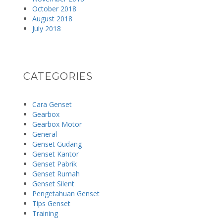
October 2018
August 2018
July 2018
CATEGORIES
Cara Genset
Gearbox
Gearbox Motor
General
Genset Gudang
Genset Kantor
Genset Pabrik
Genset Rumah
Genset Silent
Pengetahuan Genset
Tips Genset
Training