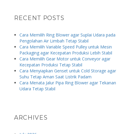
RECENT POSTS
Cara Memilih Ring Blower agar Suplai Udara pada
Pengolahan Air Limbah Tetap Stabil
Cara Memilih Variable Speed Pulley untuk Mesin
Packaging agar Kecepatan Produksi Lebih Stabil
Cara Memilih Gear Motor untuk Conveyor agar
Kecepatan Produksi Tetap Stabil
Cara Menyiapkan Genset untuk Cold Storage agar
Suhu Tetap Aman Saat Listrik Padam
Cara Menata Jalur Pipa Ring Blower agar Tekanan
Udara Tetap Stabil
ARCHIVES