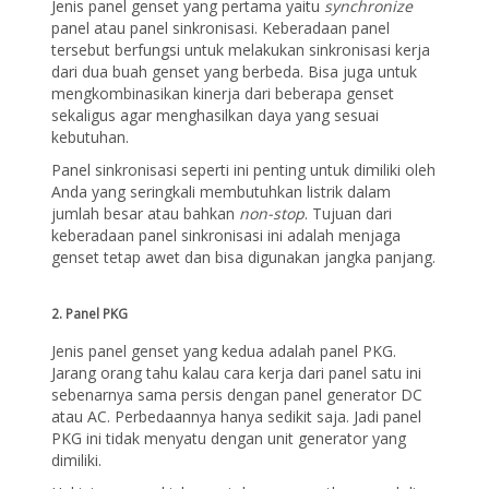
Jenis panel genset yang pertama yaitu
synchronize
panel atau panel sinkronisasi. Keberadaan panel
tersebut berfungsi untuk melakukan sinkronisasi kerja
dari dua buah genset yang berbeda. Bisa juga untuk
mengkombinasikan kinerja dari beberapa genset
sekaligus agar menghasilkan daya yang sesuai
kebutuhan.
Panel sinkronisasi seperti ini penting untuk dimiliki oleh
Anda yang seringkali membutuhkan listrik dalam
jumlah besar atau bahkan
non-stop
. Tujuan dari
keberadaan panel sinkronisasi ini adalah menjaga
genset tetap awet dan bisa digunakan jangka panjang.
2. Panel PKG
Jenis panel genset yang kedua adalah panel PKG.
Jarang orang tahu kalau cara kerja dari panel satu ini
sebenarnya sama persis dengan panel generator DC
atau AC. Perbedaannya hanya sedikit saja. Jadi panel
PKG ini tidak menyatu dengan unit generator yang
dimiliki.