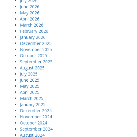
July 2026
June 2026
May 2026
April 2026
March 2026
February 2026
January 2026
December 2025
November 2025
October 2025
September 2025
August 2025
July 2025
June 2025
May 2025
April 2025
March 2025
January 2025
December 2024
November 2024
October 2024
September 2024
August 2024