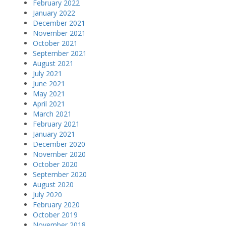
February 2022
January 2022
December 2021
November 2021
October 2021
September 2021
August 2021
July 2021
June 2021
May 2021
April 2021
March 2021
February 2021
January 2021
December 2020
November 2020
October 2020
September 2020
August 2020
July 2020
February 2020
October 2019
November 2018