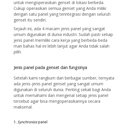
untuk mengoperasikan genset di lokasi berbeda.
Cukup operasikan semua genset yang Anda miliki
dengan satu panel yang terintegrasi dengan seluruh
genset itu sendiri.
Sejauh ini, ada 4 macam jenis panel yang sangat
umum digunakan di dunia industri. Sudah pasti setiap
jenis panel memiliki cara kerja yang berbeda-beda
mari bahas hal ini lebih lanjut agar Anda tidak salah
pilih.
Jenis panel pada genset dan fungsinya
Setelah kami rangkum dari berbagai sumber, ternyata
ada jenis-jenis panel genset yang sangat umum
digunakan di seluruh dunia. Penting sekali bagi Anda
untuk memahami dan mengenal setiap jenis panel
tersebut agar bisa mengoperasikannya secara
maksimal.
1.
Synchronize
panel