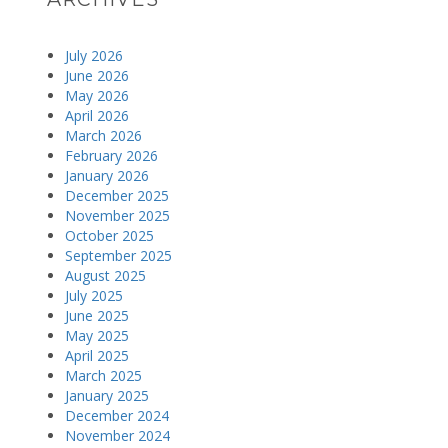
July 2026
June 2026
May 2026
April 2026
March 2026
February 2026
January 2026
December 2025
November 2025
October 2025
September 2025
August 2025
July 2025
June 2025
May 2025
April 2025
March 2025
January 2025
December 2024
November 2024