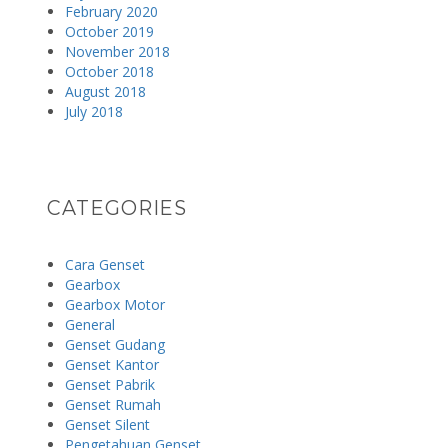
February 2020
October 2019
November 2018
October 2018
August 2018
July 2018
CATEGORIES
Cara Genset
Gearbox
Gearbox Motor
General
Genset Gudang
Genset Kantor
Genset Pabrik
Genset Rumah
Genset Silent
Pengetahuan Genset