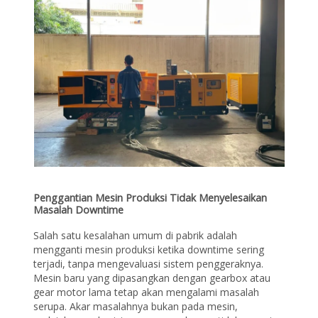
Penggantian Mesin Produksi Tidak Menyelesaikan
Masalah Downtime
Salah satu kesalahan umum di pabrik adalah
mengganti mesin produksi ketika downtime sering
terjadi, tanpa mengevaluasi sistem penggeraknya.
Mesin baru yang dipasangkan dengan gearbox atau
gear motor lama tetap akan mengalami masalah
serupa. Akar masalahnya bukan pada mesin,