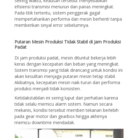
Seiring waktu, keausan tersebut menyebabkan
efisiensi transmisi menurun dan panas meningkat.
Pada titik tertentu, sistem penggerak gagal
mempertahankan performa dan mesin berhenti tanpa
memberikan sinyal error sebelumnya.
Putaran Mesin Produksi Tidak Stabil di Jam Produksi
Padat
Di jam produksi padat, mesin dituntut bekerja lebih
keras dengan kecepatan dan beban yang meningkat.
Sistem transmisi yang tidak dirancang untuk kondisi ini
akan kesulitan menjaga putaran mesin tetap stabil.
Akibatnya, kecepatan mesin naik-turun dan performa
produksi menjadi tidak konsisten.
Ketidakstabilan ini sering luput dari perhatian karena
tidak selalu memicu alarm sistem. Namun secara
mekanis, kondisi tersebut memberi tekanan berlebih
pada gear motor dan gearbox hingga akhirnya
memicu downtime mendadak.