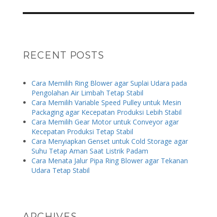
RECENT POSTS
Cara Memilih Ring Blower agar Suplai Udara pada
Pengolahan Air Limbah Tetap Stabil
Cara Memilih Variable Speed Pulley untuk Mesin
Packaging agar Kecepatan Produksi Lebih Stabil
Cara Memilih Gear Motor untuk Conveyor agar
Kecepatan Produksi Tetap Stabil
Cara Menyiapkan Genset untuk Cold Storage agar
Suhu Tetap Aman Saat Listrik Padam
Cara Menata Jalur Pipa Ring Blower agar Tekanan
Udara Tetap Stabil
ARCHIVES