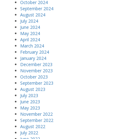
October 2024
September 2024
August 2024
July 2024
June 2024
May 2024
April 2024
March 2024
February 2024
January 2024
December 2023
November 2023
October 2023
September 2023
August 2023
July 2023
June 2023
May 2023
November 2022
September 2022
August 2022
July 2022
June 2022