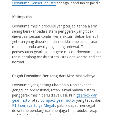
Downtime Genset Industri
sebagai panduan sejak dini.
Kesimpulan
Downtime mesin produksi yang terjadi tanpa alarm
sering berakar pada sistem penggerak yang tidak
dievaluasi sesuai kondisi kerja aktual. Beban berlebih,
getaran yang diabaikan, dan ketidakstabilan putaran
menjadi tanda awal yang sering terlewat. Tanpa
penyesuaian gearbox dan gear motor, downtime akan
terus berulang meski sistem listrik dan kontrol terlihat
normal.
Cegah Downtime Berulang dari Akar Masalahnya
Downtime yang datang tiba-tiba bukan sekadar
gangguan operasional, tetapi sinyal bahwa sistem
penggerak mesin perlu dievaluasi. Pilih
gearbox dan
gear motor
atau
compact gear motor
yang tepat dari
PT Interjaya Surya Megah
, pabrik dapat mencegah
downtime berulang dan menjaga lini produksi tetap