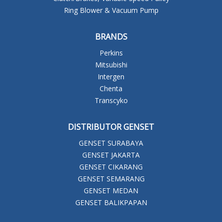
Ring Blower & Vacuum Pump
BRANDS
Perkins
Mitsubishi
Intergen
Chenta
Transcyko
DISTRIBUTOR GENSET
GENSET SURABAYA
GENSET JAKARTA
GENSET CIKARANG
GENSET SEMARANG
GENSET MEDAN
GENSET BALIKPAPAN