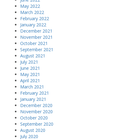
May 2022
March 2022
February 2022
January 2022
December 2021
November 2021
October 2021
September 2021
August 2021
July 2021
June 2021
May 2021
April 2021
March 2021
February 2021
January 2021
December 2020
November 2020
October 2020
September 2020
August 2020
July 2020