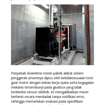
Penyebab downtime mesin pabrik akibat sistem
penggerak umumnya dipicu oleh ketidaksesuaian torsi
gear motor dengan beban kerja nyata serta kegagalan
mekanis tersembunyi pada gearbox yang tidak
terdeteksi sensor elektrik. Ini mengakibatkan mesin
berhenti secara mendadak tanpa notifikasi error,
sehingga memerlukan evaluasi pada spesifikasi