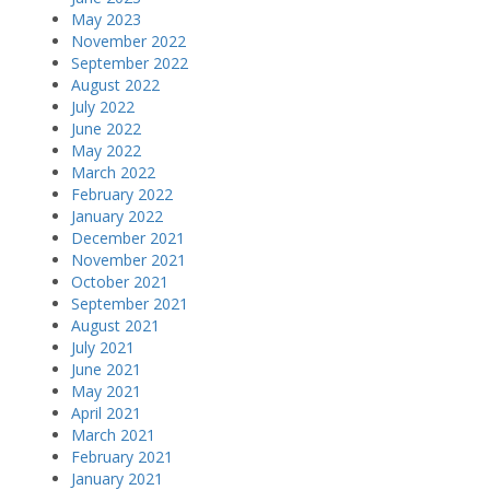
May 2023
November 2022
September 2022
August 2022
July 2022
June 2022
May 2022
March 2022
February 2022
January 2022
December 2021
November 2021
October 2021
September 2021
August 2021
July 2021
June 2021
May 2021
April 2021
March 2021
February 2021
January 2021