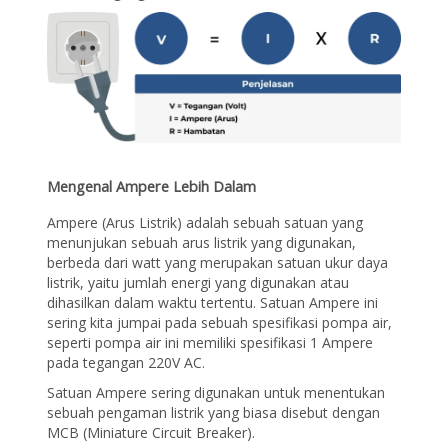
Mengenal Ampere Lebih Dalam
Ampere (Arus Listrik) adalah sebuah satuan yang
menunjukan sebuah arus listrik yang digunakan,
berbeda dari watt yang merupakan satuan ukur daya
listrik, yaitu jumlah energi yang digunakan atau
dihasilkan dalam waktu tertentu. Satuan Ampere ini
sering kita jumpai pada sebuah spesifikasi pompa air,
seperti pompa air ini memiliki spesifikasi 1 Ampere
pada tegangan 220V AC.
Satuan Ampere sering digunakan untuk menentukan
sebuah pengaman listrik yang biasa disebut dengan
MCB (Miniature Circuit Breaker).