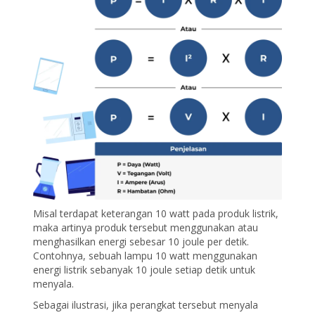
Misal terdapat keterangan 10 watt pada produk listrik,
maka artinya produk tersebut menggunakan atau
menghasilkan energi sebesar 10 joule per detik.
Contohnya, sebuah lampu 10 watt menggunakan
energi listrik sebanyak 10 joule setiap detik untuk
menyala.
Sebagai ilustrasi, jika perangkat tersebut menyala