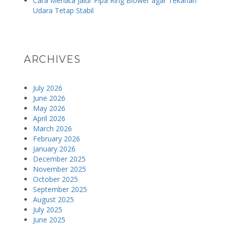
Cara Menata Jalur Pipa Ring Blower agar Tekanan
Udara Tetap Stabil
ARCHIVES
July 2026
June 2026
May 2026
April 2026
March 2026
February 2026
January 2026
December 2025
November 2025
October 2025
September 2025
August 2025
July 2025
June 2025