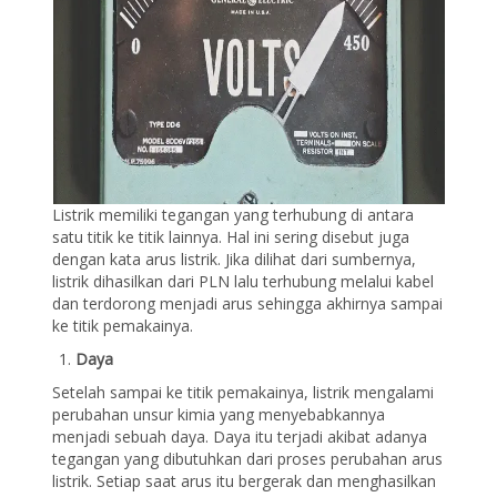
Listrik memiliki tegangan yang terhubung di antara
satu titik ke titik lainnya. Hal ini sering disebut juga
dengan kata arus listrik. Jika dilihat dari sumbernya,
listrik dihasilkan dari PLN lalu terhubung melalui kabel
dan terdorong menjadi arus sehingga akhirnya sampai
ke titik pemakainya.
Daya
Setelah sampai ke titik pemakainya, listrik mengalami
perubahan unsur kimia yang menyebabkannya
menjadi sebuah daya. Daya itu terjadi akibat adanya
tegangan yang dibutuhkan dari proses perubahan arus
listrik. Setiap saat arus itu bergerak dan menghasilkan