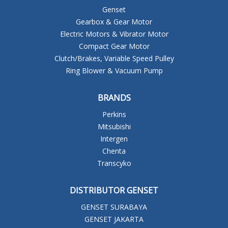
Genset
Gearbox & Gear Motor
Electric Motors & Vibrator Motor
Compact Gear Motor
Clutch/Brakes, Variable Speed Pulley
Ring Blower & Vacuum Pump
BRANDS
Perkins
Mitsubishi
Intergen
Chenta
Transcyko
DISTRIBUTOR GENSET
GENSET SURABAYA
GENSET JAKARTA