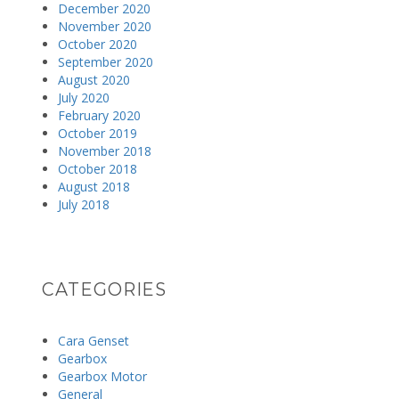
December 2020
November 2020
October 2020
September 2020
August 2020
July 2020
February 2020
October 2019
November 2018
October 2018
August 2018
July 2018
CATEGORIES
Cara Genset
Gearbox
Gearbox Motor
General