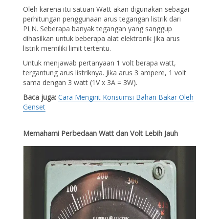
Oleh karena itu satuan Watt akan digunakan sebagai
perhitungan penggunaan arus tegangan listrik dari
PLN. Seberapa banyak tegangan yang sanggup
dihasilkan untuk beberapa alat elektronik jika arus
listrik memiliki limit tertentu.
Untuk menjawab pertanyaan 1 volt berapa watt,
tergantung arus listriknya. Jika arus 3 ampere, 1 volt
sama dengan 3 watt (1V x 3A = 3W).
Baca juga:
Cara Mengirit Konsumsi Bahan Bakar Oleh
Genset
Memahami Perbedaan Watt dan Volt Lebih Jauh