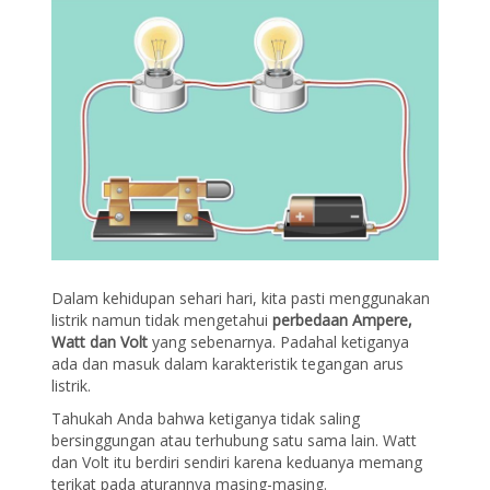
Dalam kehidupan sehari hari, kita pasti menggunakan
listrik namun tidak mengetahui
perbedaan Ampere,
Watt dan Volt
yang sebenarnya. Padahal ketiganya
ada dan masuk dalam karakteristik tegangan arus
listrik.
Tahukah Anda bahwa ketiganya tidak saling
bersinggungan atau terhubung satu sama lain. Watt
dan Volt itu berdiri sendiri karena keduanya memang
terikat pada aturannya masing-masing.