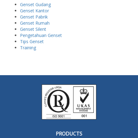
Genset Gudang
Genset Kantor
Genset Pabrik
Genset Rumah
Genset Silent
Pengetahuan Genset
Tips Genset
Training
PRODUCTS