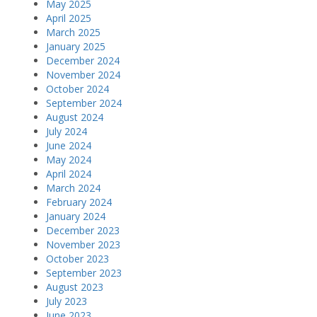
May 2025
April 2025
March 2025
January 2025
December 2024
November 2024
October 2024
September 2024
August 2024
July 2024
June 2024
May 2024
April 2024
March 2024
February 2024
January 2024
December 2023
November 2023
October 2023
September 2023
August 2023
July 2023
June 2023