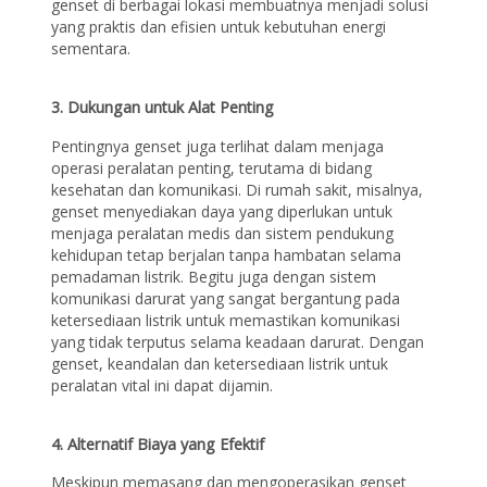
genset di berbagai lokasi membuatnya menjadi solusi
yang praktis dan efisien untuk kebutuhan energi
sementara.
3. Dukungan untuk Alat Penting
Pentingnya genset juga terlihat dalam menjaga
operasi peralatan penting, terutama di bidang
kesehatan dan komunikasi. Di rumah sakit, misalnya,
genset menyediakan daya yang diperlukan untuk
menjaga peralatan medis dan sistem pendukung
kehidupan tetap berjalan tanpa hambatan selama
pemadaman listrik. Begitu juga dengan sistem
komunikasi darurat yang sangat bergantung pada
ketersediaan listrik untuk memastikan komunikasi
yang tidak terputus selama keadaan darurat. Dengan
genset, keandalan dan ketersediaan listrik untuk
peralatan vital ini dapat dijamin.
4. Alternatif Biaya yang Efektif
Meskipun memasang dan mengoperasikan genset