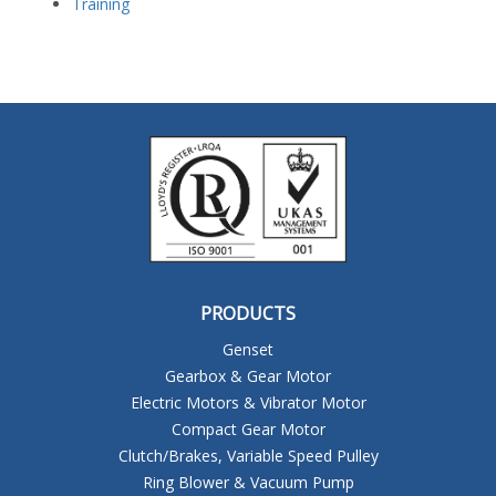
Training
PRODUCTS
Genset
Gearbox & Gear Motor
Electric Motors & Vibrator Motor
Compact Gear Motor
Clutch/Brakes, Variable Speed Pulley
Ring Blower & Vacuum Pump