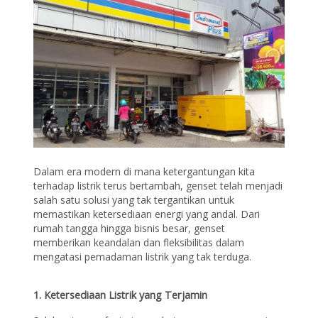
Dalam era modern di mana ketergantungan kita
terhadap listrik terus bertambah, genset telah menjadi
salah satu solusi yang tak tergantikan untuk
memastikan ketersediaan energi yang andal. Dari
rumah tangga hingga bisnis besar, genset
memberikan keandalan dan fleksibilitas dalam
mengatasi pemadaman listrik yang tak terduga.
1. Ketersediaan Listrik yang Terjamin