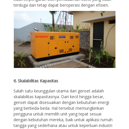
terduga dan tetap dapat beroperasi dengan efisien.
6. Skalabilitas Kapasitas
Salah satu keunggulan utama dari genset adalah
skalabilitas kapasitasnya. Dari kecil hingga besar,
genset dapat disesuaikan dengan kebutuhan energi
yang berbeda-beda. Hal tersebut memungkinkan
pengguna untuk memilih unit yang tepat sesuai
dengan kebutuhan mereka, baik untuk aplikasi rumah
tangga yang sederhana atau untuk keperluan industri