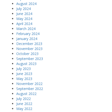
August 2024
July 2024
June 2024
May 2024
April 2024
March 2024
February 2024
January 2024
December 2023
November 2023
October 2023
September 2023
August 2023
July 2023
June 2023
May 2023
November 2022
September 2022
August 2022
July 2022
June 2022
May 2022