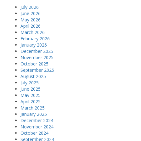
July 2026
June 2026
May 2026
April 2026
March 2026
February 2026
January 2026
December 2025
November 2025
October 2025
September 2025
August 2025
July 2025
June 2025
May 2025
April 2025
March 2025
January 2025
December 2024
November 2024
October 2024
September 2024