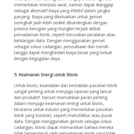
memerlukan investasi awal, namun dapat dianggap
sebagai alternatif biaya yang efektif dalam jangka
panjang. Biaya yang dikeluarkan untuk genset
seringkali jauh lebih sedikit dibandingkan dengan
potensi kerugian yang mungkin terjadi akibat
pemadaman listrik, seperti kerusakan peralatan atau
kehilangan data. Dengan menggunakan genset
sebagai solusi cadangan, perusahaan dan rumah
tangga dapat menghindari biaya besar yang terkait
dengan kegagalan daya.
5. Keamanan Energi untuk Bisnis
Untuk bisnis, keandalan dan kestabilan pasokan listrik
sangat penting untuk menjaga operasi yang lancar
dan produktif. Genset memainkan peran penting
dalam menjaga keamanan energi untuk bisnis,
terutama untuk industri yang memerlukan pasokan
listrik yang konstan, seperti manufaktur atau pusat
data. Dengan menggunakan genset sebagai solusi
cadangan, bisnis dapat memastikan bahwa mereka
tidak terpengaruh oleh pemadaman listrik yang tidak