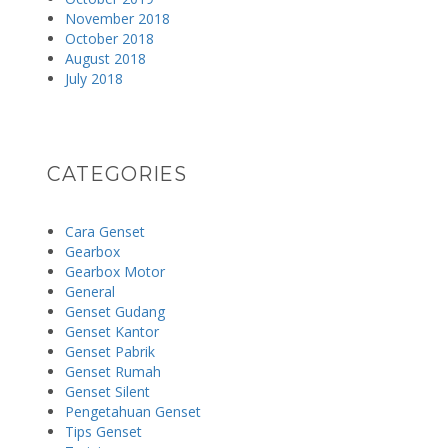
November 2018
October 2018
August 2018
July 2018
CATEGORIES
Cara Genset
Gearbox
Gearbox Motor
General
Genset Gudang
Genset Kantor
Genset Pabrik
Genset Rumah
Genset Silent
Pengetahuan Genset
Tips Genset