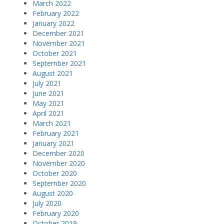
March 2022
February 2022
January 2022
December 2021
November 2021
October 2021
September 2021
August 2021
July 2021
June 2021
May 2021
April 2021
March 2021
February 2021
January 2021
December 2020
November 2020
October 2020
September 2020
August 2020
July 2020
February 2020
October 2019