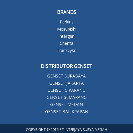
BRANDS
Perkins
Mitsubishi
Intergen
Chenta
Transcyko
DISTRIBUTOR GENSET
GENSET SURABAYA
GENSET JAKARTA
GENSET CIKARANG
GENSET SEMARANG
GENSET MEDAN
GENSET BALIKPAPAN
COPYRIGHT © 2015 PT INTERJAYA SURYA MEGAH