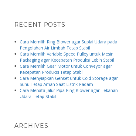
RECENT POSTS
Cara Memilih Ring Blower agar Suplai Udara pada
Pengolahan Air Limbah Tetap Stabil
Cara Memilih Variable Speed Pulley untuk Mesin
Packaging agar Kecepatan Produksi Lebih Stabil
Cara Memilih Gear Motor untuk Conveyor agar
Kecepatan Produksi Tetap Stabil
Cara Menyiapkan Genset untuk Cold Storage agar
Suhu Tetap Aman Saat Listrik Padam
Cara Menata Jalur Pipa Ring Blower agar Tekanan
Udara Tetap Stabil
ARCHIVES