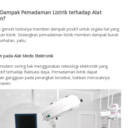
 Dampak Pemadaman Listrik terhadap Alat
n?
 genset tentunya memberi dampak positif untuk segala hal yang
n listrik. Sedangkan pemadaman listrik memberi dampak buruk
sehatan, yaitu:
 pada Alat Medis Elektronik
modern sering kali menggunakan teknologi elektronik yang
itif terhadap fluktuasi daya. Pemadaman listrik dapat
n gangguan pada perangkat tersebut, bahkan merusaknya
manen.