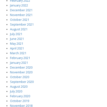
February 2022
January 2022
December 2021
November 2021
October 2021
September 2021
August 2021
July 2021
June 2021
May 2021
April 2021
March 2021
February 2021
January 2021
December 2020
November 2020
October 2020
September 2020
August 2020
July 2020
February 2020
October 2019
November 2018