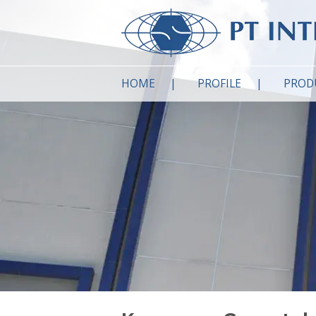
HOME
PROFILE
PROD