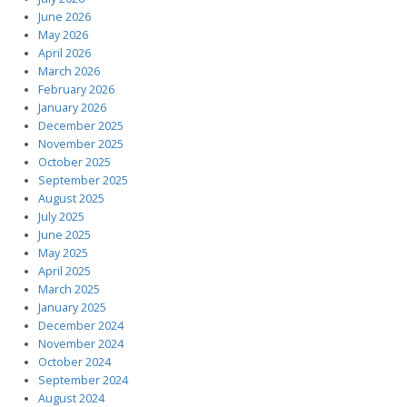
June 2026
May 2026
April 2026
March 2026
February 2026
January 2026
December 2025
November 2025
October 2025
September 2025
August 2025
July 2025
June 2025
May 2025
April 2025
March 2025
January 2025
December 2024
November 2024
October 2024
September 2024
August 2024