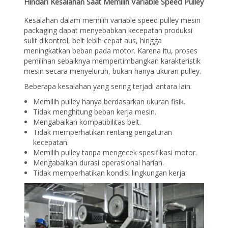
Hindari Kesalahan Saat Memilih Variable Speed Pulley
Kesalahan dalam memilih variable speed pulley mesin
packaging dapat menyebabkan kecepatan produksi
sulit dikontrol, belt lebih cepat aus, hingga
meningkatkan beban pada motor. Karena itu, proses
pemilihan sebaiknya mempertimbangkan karakteristik
mesin secara menyeluruh, bukan hanya ukuran pulley.
Beberapa kesalahan yang sering terjadi antara lain:
Memilih pulley hanya berdasarkan ukuran fisik.
Tidak menghitung beban kerja mesin.
Mengabaikan kompatibilitas belt.
Tidak memperhatikan rentang pengaturan
kecepatan.
Memilih pulley tanpa mengecek spesifikasi motor.
Mengabaikan durasi operasional harian.
Tidak memperhatikan kondisi lingkungan kerja.