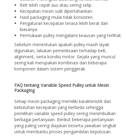
Belt lebih cepat aus atau sering selip.
Kecepatan mesin sulit dipertahankan.
Hasil packaging mulai tidak konsisten.
Pengaturan kecepatan terasa lebih berat dari
biasanya.
Permukaan pulley mengalami keausan yang terlihat.
Sebelum menentukan apakah pulley masih layak
digunakan, lakukan pemeriksaan terhadap belt,
alignment, serta kondisi motor. Gejala yang muncul
sering kali merupakan kombinasi dari beberapa
komponen dalam sistem penggerak.
FAQ tentang Variable Speed Pulley untuk Mesin
Packaging
Setiap mesin packaging memiliki karakteristik dan
kebutuhan kecepatan yang berbeda sehingga
pemilihan variable speed pulley sering menimbulkan
berbagai pertanyaan. Berikut beberapa pertanyaan
yang paling sering diajukan beserta jawaban singkat
untuk membantu proses pengambilan keputusan.