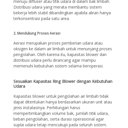
menuju diffuser atau titik udara di dalam bak limbah.
Distribusi udara yang merata membantu sistem
bekerja lebih stabil dibandingkan apabila aliran hanya
terkonsentrasi pada satu area.
2. Mendukung Proses Aerasi
Aerasi merupakan proses pemberian udara atau
oksigen ke dalam air limbah untuk menunjang proses
pengolahan. Oleh karena itu, kapasitas blower dan
distribusi udara perlu dirancang agar mampu
memenuhi kebutuhan sistem selama beroperasi.
Sesuaikan Kapasitas Ring Blower dengan Kebutuhan
Udara
Kapasitas blower untuk pengolahan air limbah tidak
dapat ditentukan hanya berdasarkan ukuran unit atau
jenis instalasinya. Perhitungan harus
mempertimbangkan volume bak, jumlah titik udara,
beban pengolahan, serta durasi operasional agar
suplai udara tetap mencukupi pada seluruh sistem.