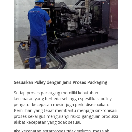
Sesuaikan Pulley dengan Jenis Proses Packaging
Setiap proses packaging memiliki kebutuhan
kecepatan yang berbeda sehingga spesifikasi pulley
pengatur kecepatan mesin juga perlu disesuaikan.
Pemilihan yang tepat membantu menjaga sinkronisasi
proses sekaligus mengurangi risiko gangguan produksi
akibat kecepatan yang tidak sesuai.
Jika kecepatan antarproses tidak sinkron, masalah