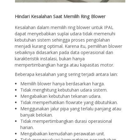
Hindari Kesalahan Saat Memilih Ring Blower
Kesalahan dalam memilih ring blower untuk IPAL
dapat menyebabkan suplai udara tidak memenuhi
kebutuhan sistem sehingga proses pengolahan
menjadi kurang optimal. Karena itu, pemilihan blower
sebaiknya didasarkan pada data operasional dan
karakteristik instalasi, bukan hanya
mempertimbangkan harga atau kapasitas motor.
Beberapa kesalahan yang sering terjadi antara lain:
Memilih blower hanya berdasarkan harga.
Tidak menghitung kebutuhan udara sistem.
Mengabaikan kebutuhan tekanan udara.
Tidak memperhatikan flowrate yang dibutuhkan.
Menggunakan jalur pipa yang terlalu panjang atau
banyak belokan.
Tidak mempertimbangkan durasi operasional
harian.
Mengabaikan kemudahan perawatan unit.
Tidak mengevaluasi kemungkinan penambahan