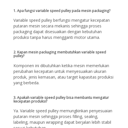
1. Apa fungsi variable speed pulley pada mesin packaging?
Variable speed pulley berfungsi mengatur kecepatan
putaran mesin secara mekanis sehingga proses
packaging dapat disesuaikan dengan kebutuhan
produksi tanpa harus mengganti motor utama.
2. Kapan mesin packaging membutuhkan variable speed
pulley?
Komponen ini dibutuhkan ketika mesin memerlukan
perubahan kecepatan untuk menyesuaikan ukuran
produk, jenis kemasan, atau target kapasitas produksi
yang berbeda.
3. Apakah variable speed pulley bisa membantu mengatur
kecepatan produksi?
Ya. Variable speed pulley memungkinkan penyesuaian
putaran mesin sehingga proses filling, sealing,
labeling, maupun wrapping dapat berjalan lebih stabil
sesuai kebutuhan.