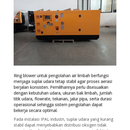
Ring blower untuk pengolahan air limbah berfungsi
menjaga suplai udara tetap stabil agar proses aerasi
berjalan konsisten. Pemilihannya perlu disesuaikan
dengan kebutuhan udara, ukuran bak limbah, jumlah
titik udara, flowrate, tekanan, jalur pipa, serta durasi
operasional sehingga sistem pengolahan dapat
bekerja secara optimal.
Pada instalasi IPAL industri, suplai udara yang kurang
stabil dapat menyebabkan distribusi oksigen tidak