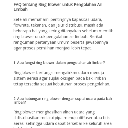
FAQ tentang Ring Blower untuk Pengolahan Air
Limbah
Setelah memahami pentingnya kapasitas udara,
flowrate, tekanan, dan jalur distribusi, masih ada
beberapa hal yang sering ditanyakan sebelum memilih
ring blower untuk pengolahan air limbah. Berikut
rangkuman pertanyaan umum beserta jawabannya
agar proses pemilihan menjadi lebih tepat.
1. Apa fungsi ring blower dalam pengolahan air limbah?
Ring blower berfungsi mengalirkan udara menuju
sistem aerasi agar suplai oksigen pada bak limbah
tetap tersedia sesuai kebutuhan proses pengolahan.
2. Apa hubungan ring blower dengan suplai udara pada bak
limbah?
Ring blower menghasilkan aliran udara yang
didistribusikan melalui pipa menuju diffuser atau titik
aerasi sehingga udara dapat tersebar ke seluruh area