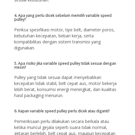
4. Apa yang perlu dicek sebelum memilih variable speed
pulley?
Periksa spesifikasi motor, tipe belt, diameter poros,
kebutuhan kecepatan, beban kerja, serta
kompatibilitas dengan sistem transmisi yang
digunakan.
5. Apa risiko jika variable speed pulley tidak sesuai dengan
mesin?
Pulley yang tidak sesuai dapat menyebabkan
kecepatan tidak stabil, belt cepat aus, motor bekerja
lebih berat, konsumsi energi meningkat, dan kualitas
hasil packaging menurun.
6. Kapan variable speed pulley perlu dicek atau diganti?
Pemeriksaan perlu dilakukan secara berkala atau
ketika muncul gejala seperti suara tidak normal,
getaran berlebih, belt cepat aus, maupun kecepatan