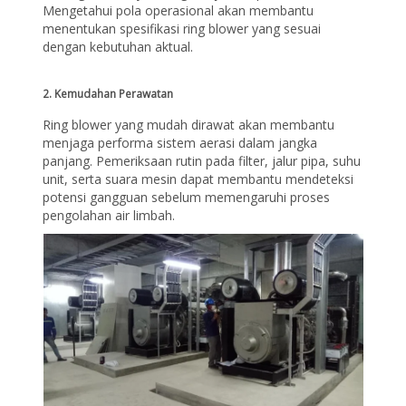
Mengetahui pola operasional akan membantu
menentukan spesifikasi ring blower yang sesuai
dengan kebutuhan aktual.
2. Kemudahan Perawatan
Ring blower yang mudah dirawat akan membantu
menjaga performa sistem aerasi dalam jangka
panjang. Pemeriksaan rutin pada filter, jalur pipa, suhu
unit, serta suara mesin dapat membantu mendeteksi
potensi gangguan sebelum memengaruhi proses
pengolahan air limbah.