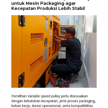
untuk Mesin Packaging agar
Kecepatan Produksi Lebih Stabil
Pemilihan Variable speed pulley perlu disesuaikan
dengan kebutuhan kecepatan, jenis proses packaging,
beban kerja, durasi operasional, serta kompatibilitas