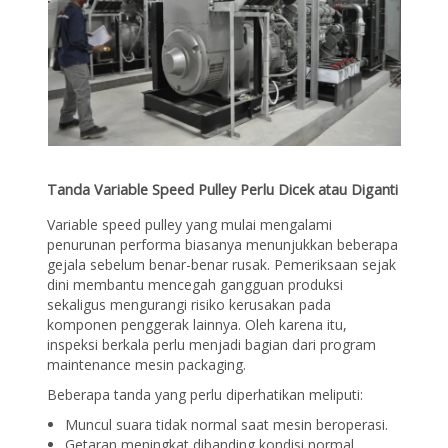
Tanda Variable Speed Pulley Perlu Dicek atau Diganti
Variable speed pulley yang mulai mengalami
penurunan performa biasanya menunjukkan beberapa
gejala sebelum benar-benar rusak. Pemeriksaan sejak
dini membantu mencegah gangguan produksi
sekaligus mengurangi risiko kerusakan pada
komponen penggerak lainnya. Oleh karena itu,
inspeksi berkala perlu menjadi bagian dari program
maintenance mesin packaging.
Beberapa tanda yang perlu diperhatikan meliputi:
Muncul suara tidak normal saat mesin beroperasi.
Getaran meningkat dibanding kondisi normal.