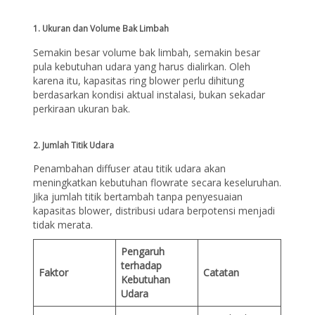
1. Ukuran dan Volume Bak Limbah
Semakin besar volume bak limbah, semakin besar
pula kebutuhan udara yang harus dialirkan. Oleh
karena itu, kapasitas ring blower perlu dihitung
berdasarkan kondisi aktual instalasi, bukan sekadar
perkiraan ukuran bak.
2. Jumlah Titik Udara
Penambahan diffuser atau titik udara akan
meningkatkan kebutuhan flowrate secara keseluruhan.
Jika jumlah titik bertambah tanpa penyesuaian
kapasitas blower, distribusi udara berpotensi menjadi
tidak merata.
Pengaruh
terhadap
Faktor
Catatan
Kebutuhan
Udara