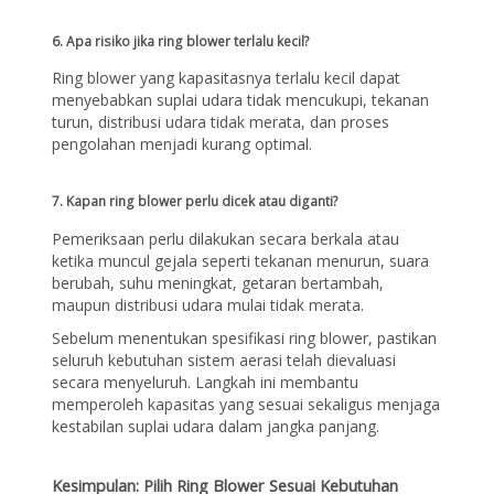
6. Apa risiko jika ring blower terlalu kecil?
Ring blower yang kapasitasnya terlalu kecil dapat
menyebabkan suplai udara tidak mencukupi, tekanan
turun, distribusi udara tidak merata, dan proses
pengolahan menjadi kurang optimal.
7. Kapan ring blower perlu dicek atau diganti?
Pemeriksaan perlu dilakukan secara berkala atau
ketika muncul gejala seperti tekanan menurun, suara
berubah, suhu meningkat, getaran bertambah,
maupun distribusi udara mulai tidak merata.
Sebelum menentukan spesifikasi ring blower, pastikan
seluruh kebutuhan sistem aerasi telah dievaluasi
secara menyeluruh. Langkah ini membantu
memperoleh kapasitas yang sesuai sekaligus menjaga
kestabilan suplai udara dalam jangka panjang.
Kesimpulan: Pilih Ring Blower Sesuai Kebutuhan