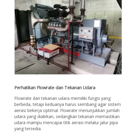
Perhatikan Flowrate dan Tekanan Udara
Flowrate dan tekanan udara memiliki fungsi yang
berbeda, tetapi keduanya harus seimbang agar sistem
aerasi bekerja optimal. Flowrate menunjukkan jumlah
udara yang dialirkan, sedangkan tekanan memastikan
udara mampu mencapai titik aerasi melalui jalur pipa
yang tersedia.