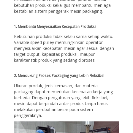
kebutuhan produksi sekaligus membantu menjaga
kestabilan sistem penggerak mesin packaging.
1. Membantu Menyesuaikan Kecepatan Produksi
Kebutuhan produksi tidak selalu sama setiap waktu.
Variable speed pulley memungkinkan operator
menyesuaikan kecepatan mesin agar sesuai dengan
target output, kapasitas produksi, maupun
karakteristik produk yang sedang diproses.
2. Mendukung Proses Packaging yang Lebih Fleksibel
Ukuran produk, jenis kemasan, dan material
packaging dapat memerlukan kecepatan kerja yang
berbeda. Dengan pengaturan yang lebih fleksibel,
mesin dapat berpindah antar produk tanpa harus
melakukan perubahan besar pada sistem
penggeraknya.