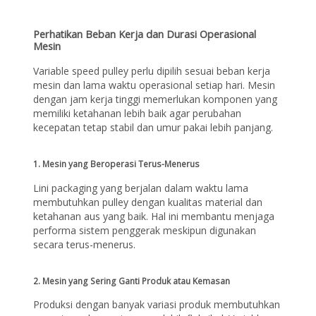
Perhatikan Beban Kerja dan Durasi Operasional
Mesin
Variable speed pulley perlu dipilih sesuai beban kerja
mesin dan lama waktu operasional setiap hari. Mesin
dengan jam kerja tinggi memerlukan komponen yang
memiliki ketahanan lebih baik agar perubahan
kecepatan tetap stabil dan umur pakai lebih panjang.
1. Mesin yang Beroperasi Terus-Menerus
Lini packaging yang berjalan dalam waktu lama
membutuhkan pulley dengan kualitas material dan
ketahanan aus yang baik. Hal ini membantu menjaga
performa sistem penggerak meskipun digunakan
secara terus-menerus.
2. Mesin yang Sering Ganti Produk atau Kemasan
Produksi dengan banyak variasi produk membutuhkan