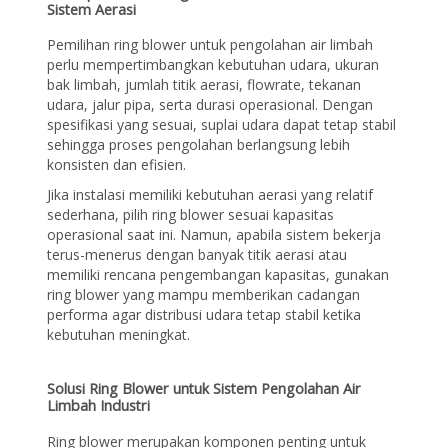
Sistem Aerasi
Pemilihan ring blower untuk pengolahan air limbah
perlu mempertimbangkan kebutuhan udara, ukuran
bak limbah, jumlah titik aerasi, flowrate, tekanan
udara, jalur pipa, serta durasi operasional. Dengan
spesifikasi yang sesuai, suplai udara dapat tetap stabil
sehingga proses pengolahan berlangsung lebih
konsisten dan efisien.
Jika instalasi memiliki kebutuhan aerasi yang relatif
sederhana, pilih ring blower sesuai kapasitas
operasional saat ini. Namun, apabila sistem bekerja
terus-menerus dengan banyak titik aerasi atau
memiliki rencana pengembangan kapasitas, gunakan
ring blower yang mampu memberikan cadangan
performa agar distribusi udara tetap stabil ketika
kebutuhan meningkat.
Solusi Ring Blower untuk Sistem Pengolahan Air
Limbah Industri
Ring blower merupakan komponen penting untuk