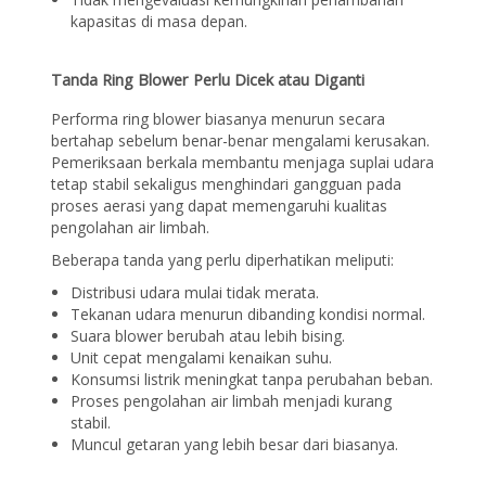
kapasitas di masa depan.
Tanda Ring Blower Perlu Dicek atau Diganti
Performa ring blower biasanya menurun secara
bertahap sebelum benar-benar mengalami kerusakan.
Pemeriksaan berkala membantu menjaga suplai udara
tetap stabil sekaligus menghindari gangguan pada
proses aerasi yang dapat memengaruhi kualitas
pengolahan air limbah.
Beberapa tanda yang perlu diperhatikan meliputi:
Distribusi udara mulai tidak merata.
Tekanan udara menurun dibanding kondisi normal.
Suara blower berubah atau lebih bising.
Unit cepat mengalami kenaikan suhu.
Konsumsi listrik meningkat tanpa perubahan beban.
Proses pengolahan air limbah menjadi kurang
stabil.
Muncul getaran yang lebih besar dari biasanya.