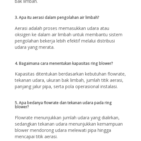
bak limbah.
3. Apa itu aerasi dalam pengolahan air limbah?
Aerasi adalah proses memasukkan udara atau
oksigen ke dalam air limbah untuk membantu sistem
pengolahan bekerja lebih efektif melalui distribusi
udara yang merata.
4. Bagaimana cara menentukan kapasitas ring blower?
Kapasitas ditentukan berdasarkan kebutuhan flowrate,
tekanan udara, ukuran bak limbah, jumlah titik aerasi,
panjang jalur pipa, serta pola operasional instalasi.
5. Apa bedanya flowrate dan tekanan udara pada ring
blower?
Flowrate menunjukkan jumlah udara yang dialirkan,
sedangkan tekanan udara menunjukkan kemampuan
blower mendorong udara melewati pipa hingga
mencapai titik aerasi.