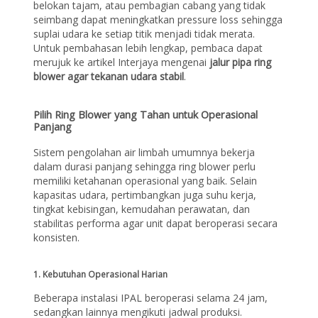
belokan tajam, atau pembagian cabang yang tidak
seimbang dapat meningkatkan pressure loss sehingga
suplai udara ke setiap titik menjadi tidak merata.
Untuk pembahasan lebih lengkap, pembaca dapat
merujuk ke artikel Interjaya mengenai
jalur pipa ring
blower agar tekanan udara stabil
.
Pilih Ring Blower yang Tahan untuk Operasional
Panjang
Sistem pengolahan air limbah umumnya bekerja
dalam durasi panjang sehingga ring blower perlu
memiliki ketahanan operasional yang baik. Selain
kapasitas udara, pertimbangkan juga suhu kerja,
tingkat kebisingan, kemudahan perawatan, dan
stabilitas performa agar unit dapat beroperasi secara
konsisten.
1. Kebutuhan Operasional Harian
Beberapa instalasi IPAL beroperasi selama 24 jam,
sedangkan lainnya mengikuti jadwal produksi.