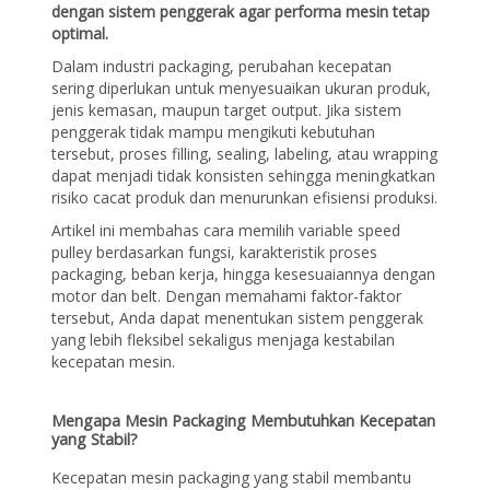
dengan sistem penggerak agar performa mesin tetap
optimal.
Dalam industri packaging, perubahan kecepatan
sering diperlukan untuk menyesuaikan ukuran produk,
jenis kemasan, maupun target output. Jika sistem
penggerak tidak mampu mengikuti kebutuhan
tersebut, proses filling, sealing, labeling, atau wrapping
dapat menjadi tidak konsisten sehingga meningkatkan
risiko cacat produk dan menurunkan efisiensi produksi.
Artikel ini membahas cara memilih variable speed
pulley berdasarkan fungsi, karakteristik proses
packaging, beban kerja, hingga kesesuaiannya dengan
motor dan belt. Dengan memahami faktor-faktor
tersebut, Anda dapat menentukan sistem penggerak
yang lebih fleksibel sekaligus menjaga kestabilan
kecepatan mesin.
Mengapa Mesin Packaging Membutuhkan Kecepatan
yang Stabil?
Kecepatan mesin packaging yang stabil membantu