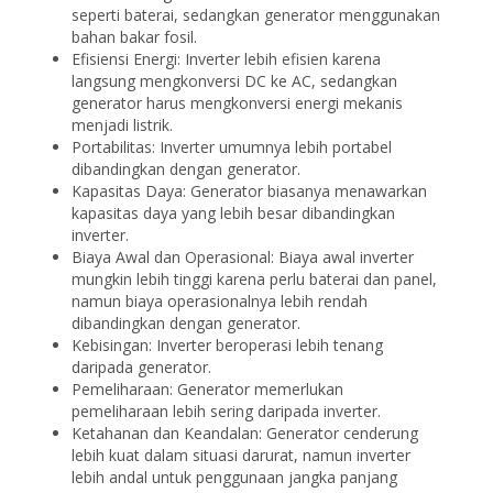
seperti baterai, sedangkan generator menggunakan
bahan bakar fosil.
Efisiensi Energi: Inverter lebih efisien karena
langsung mengkonversi DC ke AC, sedangkan
generator harus mengkonversi energi mekanis
menjadi listrik.
Portabilitas: Inverter umumnya lebih portabel
dibandingkan dengan generator.
Kapasitas Daya: Generator biasanya menawarkan
kapasitas daya yang lebih besar dibandingkan
inverter.
Biaya Awal dan Operasional: Biaya awal inverter
mungkin lebih tinggi karena perlu baterai dan panel,
namun biaya operasionalnya lebih rendah
dibandingkan dengan generator.
Kebisingan: Inverter beroperasi lebih tenang
daripada generator.
Pemeliharaan: Generator memerlukan
pemeliharaan lebih sering daripada inverter.
Ketahanan dan Keandalan: Generator cenderung
lebih kuat dalam situasi darurat, namun inverter
lebih andal untuk penggunaan jangka panjang