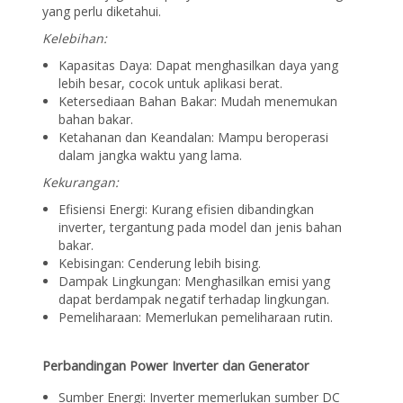
yang perlu diketahui.
Kelebihan:
Kapasitas Daya: Dapat menghasilkan daya yang
lebih besar, cocok untuk aplikasi berat.
Ketersediaan Bahan Bakar: Mudah menemukan
bahan bakar.
Ketahanan dan Keandalan: Mampu beroperasi
dalam jangka waktu yang lama.
Kekurangan:
Efisiensi Energi: Kurang efisien dibandingkan
inverter, tergantung pada model dan jenis bahan
bakar.
Kebisingan: Cenderung lebih bising.
Dampak Lingkungan: Menghasilkan emisi yang
dapat berdampak negatif terhadap lingkungan.
Pemeliharaan: Memerlukan pemeliharaan rutin.
Perbandingan Power Inverter dan Generator
Sumber Energi: Inverter memerlukan sumber DC