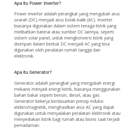
Apa itu Power Inverter?
Power inverter adalah perangkat yang mengubah arus
searah (DC) menjadi arus bolak-balik (AC). Inverter
biasanya digunakan dalam sistem tenaga listrik yang
melibatkan baterai atau sumber DC lainnya, seperti
sistem solar panel, untuk mengkonversi listrik yang
disimpan dalam bentuk DC menjadi AC yang bisa
digunakan oleh peralatan rumah tangga dan
elektronik.
Apa itu Generator?
Generator adalah perangkat yang mengubah energi
mekanis menjadi energi listrik, biasanya menggunakan
bahan bakar seperti bensin, diesel, atau gas.
Generator bekerja berdasarkan prinsip induksi
elektromagnetik, menghasilkan arus AC yang dapat
digunakan untuk menyalakan peralatan elektronik atau
menyediakan listrik bagi rumah atau bisnis saat terjadi
pemadaman.