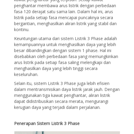
penghantar membawa arus listrik dengan perbedaan
fasa 120 derajat satu sama lain. Dalam hal ini, arus
listrik pada setiap fasa mencapai puncaknya secara
bergantian, menghasilkan aliran listrik yang stabil dan
kontinu.
Keuntungan utama dari sistem Listrik 3 Phase adalah
kemampuannya untuk menghasilkan daya yang lebih
besar dibandingkan dengan sistem 1 phase. Hal ini
disebabkan oleh perbedaan fasa yang memungkinkan
arus listrik pada setiap fasa saling melengkapi dan
menghasilkan daya yang lebih tinggi secara
keseluruhan.
Selain itu, sistem Listrik 3 Phase juga lebih efisien
dalam mentransmisikan daya listrik jarak jauh. Dengan
menggunakan tiga kawat penghantar, aliran listrik
dapat didistribusikan secara merata, mengurangi
kerugian daya yang terjadi dalam perjalanan.
Penerapan Sistem Listrik 3 Phase