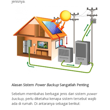
jenisnya.
Alasan Sistem
Power Backup
Sangatlah Penting
Sebelum membahas berbagai jenis dari sistem
power
backup
, perlu diketahui kenapa sistem tersebut wajib
ada di rumah. Di antaranya sebagai berikut: