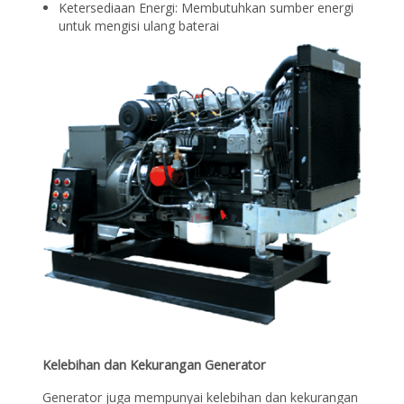
Ketersediaan Energi: Membutuhkan sumber energi
untuk mengisi ulang baterai
Kelebihan dan Kekurangan Generator
Generator juga mempunyai kelebihan dan kekurangan