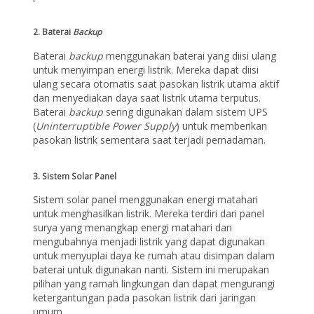
2.
Baterai
Backup
Baterai
backup
menggunakan baterai yang diisi ulang
untuk menyimpan energi listrik. Mereka dapat diisi
ulang secara otomatis saat pasokan listrik utama aktif
dan menyediakan daya saat listrik utama terputus.
Baterai
backup
sering digunakan dalam sistem UPS
(
Uninterruptible Power Supply
) untuk memberikan
pasokan listrik sementara saat terjadi pemadaman.
3.
Sistem Solar Panel
Sistem solar panel menggunakan energi matahari
untuk menghasilkan listrik. Mereka terdiri dari panel
surya yang menangkap energi matahari dan
mengubahnya menjadi listrik yang dapat digunakan
untuk menyuplai daya ke rumah atau disimpan dalam
baterai untuk digunakan nanti. Sistem ini merupakan
pilihan yang ramah lingkungan dan dapat mengurangi
ketergantungan pada pasokan listrik dari jaringan
umum.