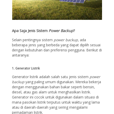
Apa Saja Jenis Sistem
Power Backup
?
Selain pentingnya sistem
power backup
, ada
beberapa jenis yang berbeda yang dapat dipilih sesuai
dengan kebutuhan dan preferensi pengguna. Berikut di
antaranya:
1.
Generator Listrik
Generator listrik adalah salah satu jenis sistem
power
backup
yang paling umum digunakan. Mereka bekerja
dengan menggunakan bahan bakar seperti bensin,
diesel, atau gas alam untuk menghasilkan listrik.
Generator ini cocok untuk digunakan dalam situasi di
mana pasokan listrik terputus untuk waktu yang lama
atau di daerah-daerah yang sering mengalami
pemadaman listrik.