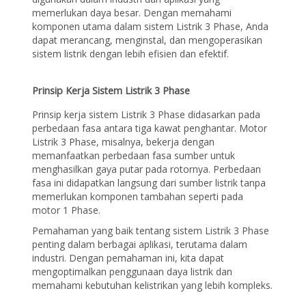
memerlukan daya besar. Dengan memahami
komponen utama dalam sistem Listrik 3 Phase, Anda
dapat merancang, menginstal, dan mengoperasikan
sistem listrik dengan lebih efisien dan efektif.
Prinsip Kerja Sistem Listrik 3 Phase
Prinsip kerja sistem Listrik 3 Phase didasarkan pada
perbedaan fasa antara tiga kawat penghantar. Motor
Listrik 3 Phase, misalnya, bekerja dengan
memanfaatkan perbedaan fasa sumber untuk
menghasilkan gaya putar pada rotornya. Perbedaan
fasa ini didapatkan langsung dari sumber listrik tanpa
memerlukan komponen tambahan seperti pada
motor 1 Phase.
Pemahaman yang baik tentang sistem Listrik 3 Phase
penting dalam berbagai aplikasi, terutama dalam
industri. Dengan pemahaman ini, kita dapat
mengoptimalkan penggunaan daya listrik dan
memahami kebutuhan kelistrikan yang lebih kompleks.