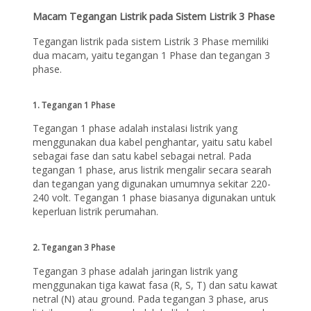
Macam Tegangan Listrik pada Sistem Listrik 3 Phase
Tegangan listrik pada sistem Listrik 3 Phase memiliki
dua macam, yaitu tegangan 1 Phase dan tegangan 3
phase.
1. Tegangan 1 Phase
Tegangan 1 phase adalah instalasi listrik yang
menggunakan dua kabel penghantar, yaitu satu kabel
sebagai fase dan satu kabel sebagai netral. Pada
tegangan 1 phase, arus listrik mengalir secara searah
dan tegangan yang digunakan umumnya sekitar 220-
240 volt. Tegangan 1 phase biasanya digunakan untuk
keperluan listrik perumahan.
2. Tegangan 3 Phase
Tegangan 3 phase adalah jaringan listrik yang
menggunakan tiga kawat fasa (R, S, T) dan satu kawat
netral (N) atau ground. Pada tegangan 3 phase, arus