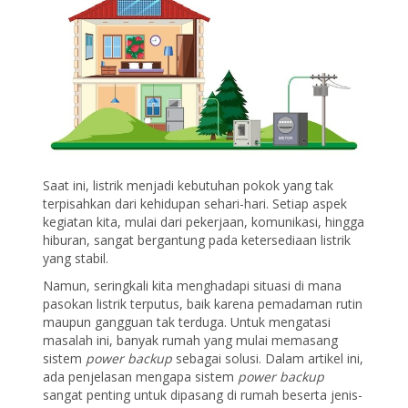
Saat ini, listrik menjadi kebutuhan pokok yang tak
terpisahkan dari kehidupan sehari-hari. Setiap aspek
kegiatan kita, mulai dari pekerjaan, komunikasi, hingga
hiburan, sangat bergantung pada ketersediaan listrik
yang stabil.
Namun, seringkali kita menghadapi situasi di mana
pasokan listrik terputus, baik karena pemadaman rutin
maupun gangguan tak terduga. Untuk mengatasi
masalah ini, banyak rumah yang mulai memasang
sistem
power backup
sebagai solusi. Dalam artikel ini,
ada penjelasan mengapa sistem
power
backup
sangat penting untuk dipasang di rumah beserta jenis-