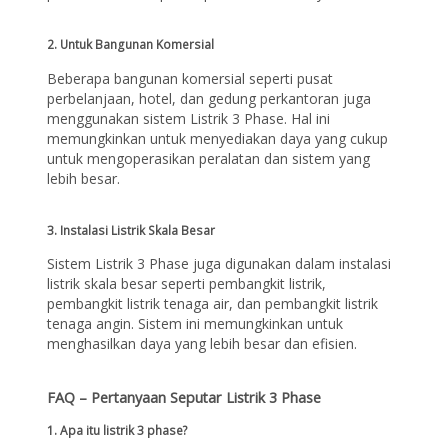
2. Untuk Bangunan Komersial
Beberapa bangunan komersial seperti pusat
perbelanjaan, hotel, dan gedung perkantoran juga
menggunakan sistem Listrik 3 Phase. Hal ini
memungkinkan untuk menyediakan daya yang cukup
untuk mengoperasikan peralatan dan sistem yang
lebih besar.
3. Instalasi Listrik Skala Besar
Sistem Listrik 3 Phase juga digunakan dalam instalasi
listrik skala besar seperti pembangkit listrik,
pembangkit listrik tenaga air, dan pembangkit listrik
tenaga angin. Sistem ini memungkinkan untuk
menghasilkan daya yang lebih besar dan efisien.
FAQ – Pertanyaan Seputar Listrik 3 Phase
1. Apa itu listrik 3 phase?