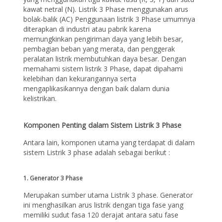
kawat netral (N). Listrik 3 Phase menggunakan arus
bolak-balik (AC) Penggunaan listrik 3 Phase umumnya
diterapkan di industri atau pabrik karena
memungkinkan pengiriman daya yang lebih besar,
pembagian beban yang merata, dan penggerak
peralatan listrik membutuhkan daya besar. Dengan
memahami sistem listrik 3 Phase, dapat dipahami
kelebihan dan kekurangannya serta
mengaplikasikannya dengan baik dalam dunia
kelistrikan.
Komponen Penting dalam Sistem Listrik 3 Phase
Antara lain, komponen utama yang terdapat di dalam
sistem Listrik 3 phase adalah sebagai berikut :
1. Generator 3 Phase
Merupakan sumber utama Listrik 3 phase. Generator
ini menghasilkan arus listrik dengan tiga fase yang
memiliki sudut fasa 120 derajat antara satu fase