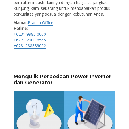
peralatan industri lainnya dengan harga terjangkau.
Kunjungi kami sekarang untuk mendapatkan produk
berkualitas yang sesuai dengan kebutuhan Anda.
Alamat:
Branch Office
Hotline:
+6231 9985 0000
+6221 2900 6565
+6281288889052
Mengulik Perbedaan Power Inverter
dan Generator