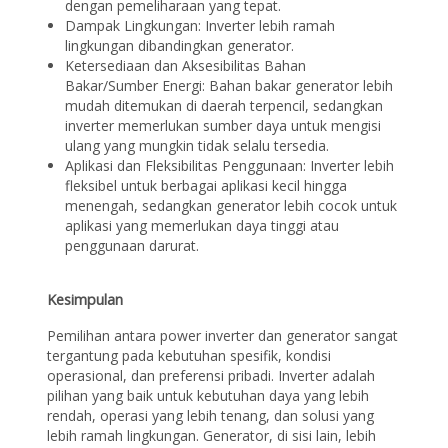
dengan pemeliharaan yang tepat.
Dampak Lingkungan: Inverter lebih ramah
lingkungan dibandingkan generator.
Ketersediaan dan Aksesibilitas Bahan
Bakar/Sumber Energi: Bahan bakar generator lebih
mudah ditemukan di daerah terpencil, sedangkan
inverter memerlukan sumber daya untuk mengisi
ulang yang mungkin tidak selalu tersedia.
Aplikasi dan Fleksibilitas Penggunaan: Inverter lebih
fleksibel untuk berbagai aplikasi kecil hingga
menengah, sedangkan generator lebih cocok untuk
aplikasi yang memerlukan daya tinggi atau
penggunaan darurat.
Kesimpulan
Pemilihan antara power inverter dan generator sangat
tergantung pada kebutuhan spesifik, kondisi
operasional, dan preferensi pribadi. Inverter adalah
pilihan yang baik untuk kebutuhan daya yang lebih
rendah, operasi yang lebih tenang, dan solusi yang
lebih ramah lingkungan. Generator, di sisi lain, lebih