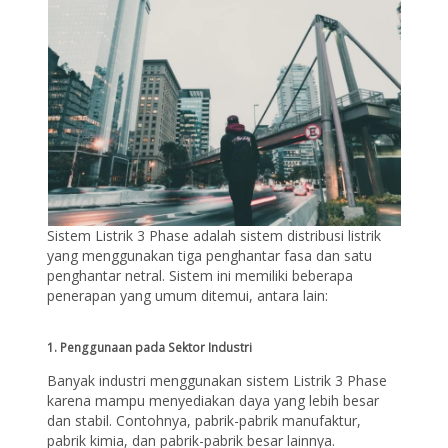
Sistem Listrik 3 Phase adalah sistem distribusi listrik
yang menggunakan tiga penghantar fasa dan satu
penghantar netral. Sistem ini memiliki beberapa
penerapan yang umum ditemui, antara lain:
1. Penggunaan pada Sektor Industri
Banyak industri menggunakan sistem Listrik 3 Phase
karena mampu menyediakan daya yang lebih besar
dan stabil. Contohnya, pabrik-pabrik manufaktur,
pabrik kimia, dan pabrik-pabrik besar lainnya.