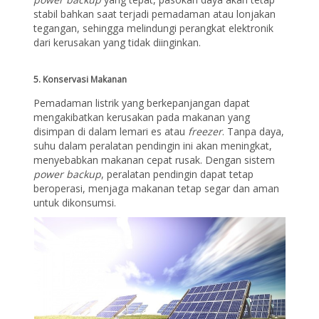
stabil bahkan saat terjadi pemadaman atau lonjakan
tegangan, sehingga melindungi perangkat elektronik
dari kerusakan yang tidak diinginkan.
5.
Konservasi Makanan
Pemadaman listrik yang berkepanjangan dapat
mengakibatkan kerusakan pada makanan yang
disimpan di dalam lemari es atau
freezer
. Tanpa daya,
suhu dalam peralatan pendingin ini akan meningkat,
menyebabkan makanan cepat rusak. Dengan sistem
power backup
, peralatan pendingin dapat tetap
beroperasi, menjaga makanan tetap segar dan aman
untuk dikonsumsi.