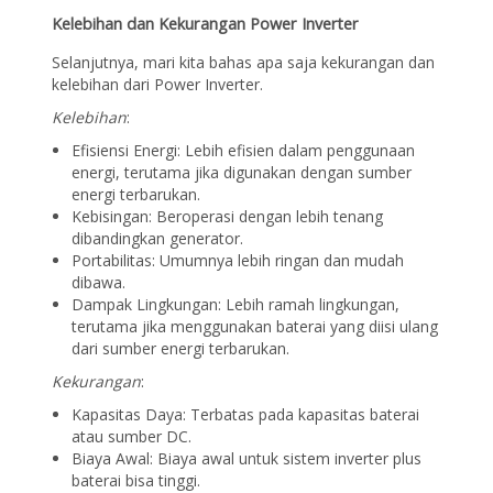
Kelebihan dan Kekurangan Power Inverter
Selanjutnya, mari kita bahas apa saja kekurangan dan
kelebihan dari Power Inverter.
Kelebihan
:
Efisiensi Energi: Lebih efisien dalam penggunaan
energi, terutama jika digunakan dengan sumber
energi terbarukan.
Kebisingan: Beroperasi dengan lebih tenang
dibandingkan generator.
Portabilitas: Umumnya lebih ringan dan mudah
dibawa.
Dampak Lingkungan: Lebih ramah lingkungan,
terutama jika menggunakan baterai yang diisi ulang
dari sumber energi terbarukan.
Kekurangan
:
Kapasitas Daya: Terbatas pada kapasitas baterai
atau sumber DC.
Biaya Awal: Biaya awal untuk sistem inverter plus
baterai bisa tinggi.