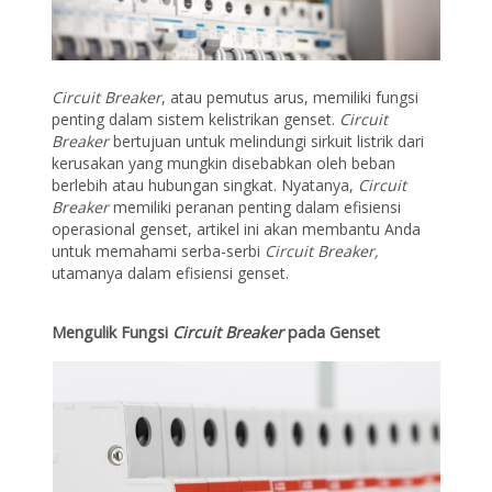
Circuit Breaker
, atau pemutus arus, memiliki fungsi
penting dalam sistem kelistrikan genset.
Circuit
Breaker
bertujuan untuk melindungi sirkuit listrik dari
kerusakan yang mungkin disebabkan oleh beban
berlebih atau hubungan singkat. Nyatanya,
Circuit
Breaker
memiliki peranan penting dalam efisiensi
operasional genset, artikel ini akan membantu Anda
untuk memahami serba-serbi
Circuit Breaker,
utamanya dalam efisiensi genset.
Mengulik Fungsi
Circuit Breaker
pada Genset