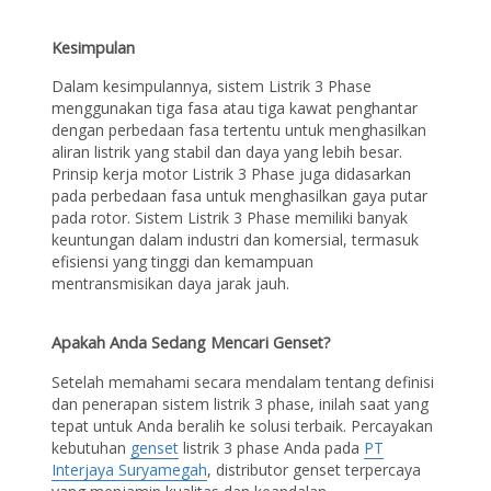
Kesimpulan
Dalam kesimpulannya, sistem Listrik 3 Phase
menggunakan tiga fasa atau tiga kawat penghantar
dengan perbedaan fasa tertentu untuk menghasilkan
aliran listrik yang stabil dan daya yang lebih besar.
Prinsip kerja motor Listrik 3 Phase juga didasarkan
pada perbedaan fasa untuk menghasilkan gaya putar
pada rotor. Sistem Listrik 3 Phase memiliki banyak
keuntungan dalam industri dan komersial, termasuk
efisiensi yang tinggi dan kemampuan
mentransmisikan daya jarak jauh.
Apakah Anda Sedang Mencari Genset?
Setelah memahami secara mendalam tentang definisi
dan penerapan sistem listrik 3 phase, inilah saat yang
tepat untuk Anda beralih ke solusi terbaik. Percayakan
kebutuhan
genset
listrik 3 phase Anda pada
PT
Interjaya Suryamegah
, distributor genset terpercaya