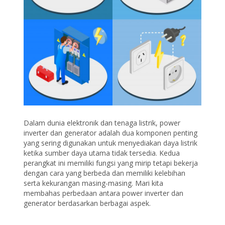
Dalam dunia elektronik dan tenaga listrik, power
inverter dan generator adalah dua komponen penting
yang sering digunakan untuk menyediakan daya listrik
ketika sumber daya utama tidak tersedia. Kedua
perangkat ini memiliki fungsi yang mirip tetapi bekerja
dengan cara yang berbeda dan memiliki kelebihan
serta kekurangan masing-masing. Mari kita
membahas perbedaan antara power inverter dan
generator berdasarkan berbagai aspek.