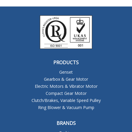
PRODUCTS
Genset
Gearbox & Gear Motor
Electric Motors & Vibrator Motor
Compact Gear Motor
Clutch/Brakes, Variable Speed Pulley
Ring Blower & Vacuum Pump
BRANDS