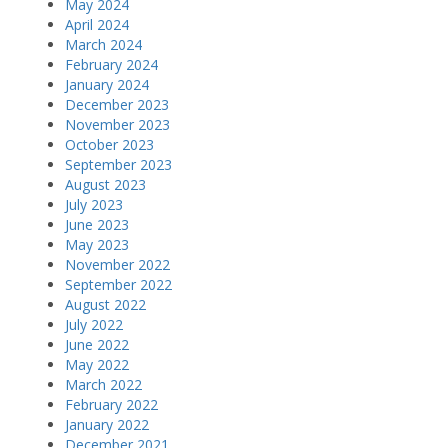
May 2024
April 2024
March 2024
February 2024
January 2024
December 2023
November 2023
October 2023
September 2023
August 2023
July 2023
June 2023
May 2023
November 2022
September 2022
August 2022
July 2022
June 2022
May 2022
March 2022
February 2022
January 2022
December 2021