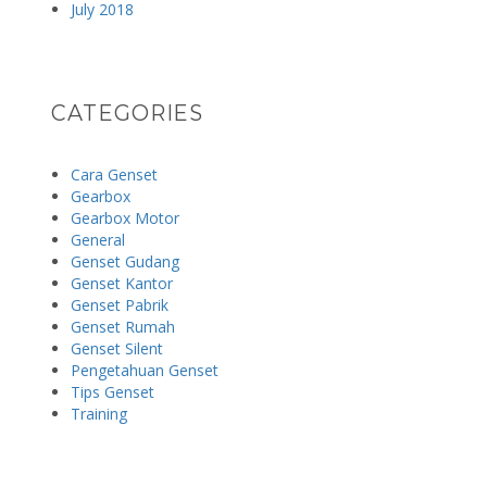
July 2018
CATEGORIES
Cara Genset
Gearbox
Gearbox Motor
General
Genset Gudang
Genset Kantor
Genset Pabrik
Genset Rumah
Genset Silent
Pengetahuan Genset
Tips Genset
Training