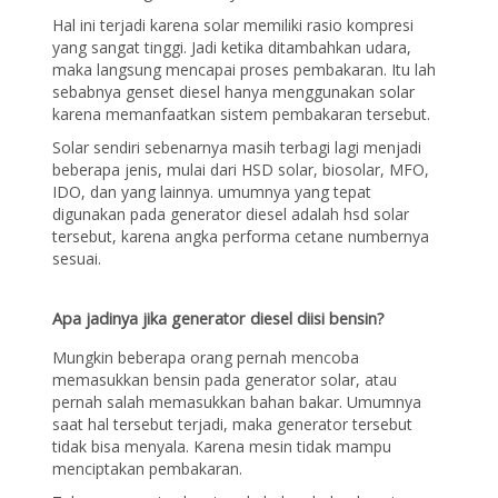
Hal ini terjadi karena solar memiliki rasio kompresi
yang sangat tinggi. Jadi ketika ditambahkan udara,
maka langsung mencapai proses pembakaran. Itu lah
sebabnya
genset diesel hanya menggunakan solar
karena memanfaatkan sistem pembakaran tersebut.
Solar sendiri sebenarnya masih terbagi lagi menjadi
beberapa jenis, mulai dari HSD solar, biosolar, MFO,
IDO, dan yang lainnya. umumnya yang tepat
digunakan pada generator diesel adalah hsd solar
tersebut, karena angka performa cetane numbernya
sesuai.
Apa jadinya jika generator diesel diisi bensin?
Mungkin beberapa orang pernah mencoba
memasukkan bensin pada generator solar, atau
pernah salah memasukkan bahan bakar. Umumnya
saat hal tersebut terjadi, maka generator tersebut
tidak bisa menyala. Karena mesin tidak mampu
menciptakan pembakaran.