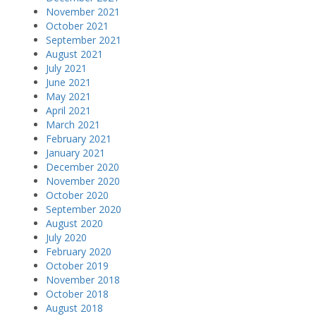
November 2021
October 2021
September 2021
August 2021
July 2021
June 2021
May 2021
April 2021
March 2021
February 2021
January 2021
December 2020
November 2020
October 2020
September 2020
August 2020
July 2020
February 2020
October 2019
November 2018
October 2018
August 2018