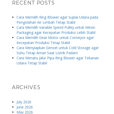
RECENT POSTS
Cara Memilih Ring Blower agar Suplai Udara pada
Pengolahan Air Limbah Tetap Stabil
Cara Memilih Variable Speed Pulley untuk Mesin
Packaging agar Kecepatan Produksi Lebih Stabil
Cara Memilih Gear Motor untuk Conveyor agar
Kecepatan Produksi Tetap Stabil
Cara Menyiapkan Genset untuk Cold Storage agar
Suhu Tetap Aman Saat Listrik Padam
Cara Menata Jalur Pipa Ring Blower agar Tekanan
Udara Tetap Stabil
ARCHIVES
July 2026
June 2026
May 2026