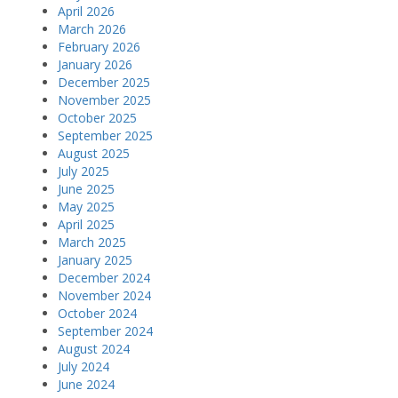
April 2026
March 2026
February 2026
January 2026
December 2025
November 2025
October 2025
September 2025
August 2025
July 2025
June 2025
May 2025
April 2025
March 2025
January 2025
December 2024
November 2024
October 2024
September 2024
August 2024
July 2024
June 2024