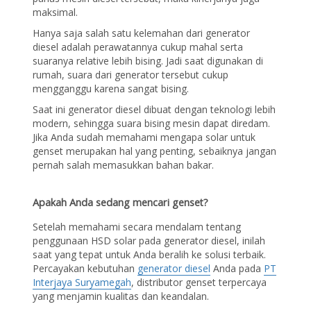
maksimal.
Hanya saja salah satu kelemahan dari generator
diesel adalah perawatannya cukup mahal serta
suaranya relative lebih bising. Jadi saat digunakan di
rumah, suara dari generator tersebut cukup
mengganggu karena sangat bising.
Saat ini generator diesel dibuat dengan teknologi lebih
modern, sehingga suara bising mesin dapat diredam.
Jika Anda sudah memahami mengapa solar untuk
genset merupakan hal yang penting, sebaiknya jangan
pernah salah memasukkan bahan bakar.
Apakah Anda sedang mencari genset?
Setelah memahami secara mendalam tentang
penggunaan HSD solar pada generator diesel, inilah
saat yang tepat untuk Anda beralih ke solusi terbaik.
Percayakan kebutuhan
generator diesel
Anda pada
PT
Interjaya Suryamegah
, distributor genset terpercaya
yang menjamin kualitas dan keandalan.