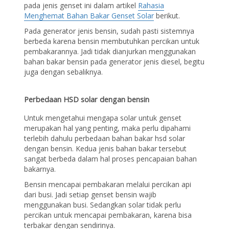
pada jenis genset ini dalam artikel
Rahasia
Menghemat Bahan Bakar Genset Solar
berikut.
Pada generator jenis bensin, sudah pasti sistemnya
berbeda karena bensin membutuhkan percikan untuk
pembakarannya. Jadi tidak dianjurkan menggunakan
bahan bakar bensin pada generator jenis diesel, begitu
juga dengan sebaliknya.
Perbedaan HSD solar dengan bensin
Untuk mengetahui mengapa solar untuk genset
merupakan hal yang penting, maka perlu dipahami
terlebih dahulu perbedaan bahan bakar hsd solar
dengan bensin. Kedua jenis bahan bakar tersebut
sangat berbeda dalam hal proses pencapaian bahan
bakarnya.
Bensin mencapai pembakaran melalui percikan api
dari busi. Jadi setiap genset bensin wajib
menggunakan busi. Sedangkan solar tidak perlu
percikan untuk mencapai pembakaran, karena bisa
terbakar dengan sendirinya.