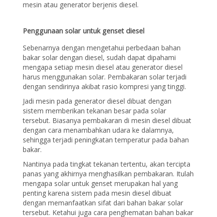
mesin atau generator berjenis diesel.
Penggunaan solar untuk genset diesel
Sebenarnya dengan mengetahui perbedaan bahan
bakar solar dengan diesel, sudah dapat dipahami
mengapa setiap mesin diesel atau generator diesel
harus menggunakan solar. Pembakaran solar terjadi
dengan sendirinya akibat rasio kompresi yang tinggi.
Jadi mesin pada generator diesel dibuat dengan
sistem memberikan tekanan besar pada solar
tersebut. Biasanya pembakaran di mesin diesel dibuat
dengan cara menambahkan udara ke dalamnya,
sehingga terjadi peningkatan temperatur pada bahan
bakar.
Nantinya pada tingkat tekanan tertentu, akan tercipta
panas yang akhirnya menghasilkan pembakaran. Itulah
mengapa solar untuk genset merupakan hal yang
penting karena sistem pada mesin diesel dibuat
dengan memanfaatkan sifat dari bahan bakar solar
tersebut. Ketahui juga cara penghematan bahan bakar