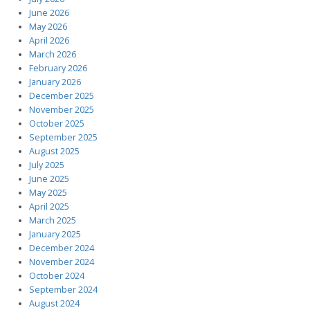
June 2026
May 2026
April 2026
March 2026
February 2026
January 2026
December 2025
November 2025
October 2025
September 2025
August 2025
July 2025
June 2025
May 2025
April 2025
March 2025
January 2025
December 2024
November 2024
October 2024
September 2024
August 2024