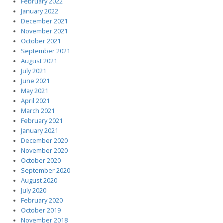
February 2022
January 2022
December 2021
November 2021
October 2021
September 2021
August 2021
July 2021
June 2021
May 2021
April 2021
March 2021
February 2021
January 2021
December 2020
November 2020
October 2020
September 2020
August 2020
July 2020
February 2020
October 2019
November 2018