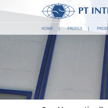
HOME
PROFILE
PROD