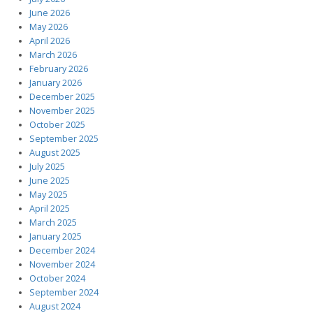
June 2026
May 2026
April 2026
March 2026
February 2026
January 2026
December 2025
November 2025
October 2025
September 2025
August 2025
July 2025
June 2025
May 2025
April 2025
March 2025
January 2025
December 2024
November 2024
October 2024
September 2024
August 2024