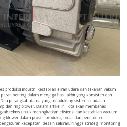
s produksi industri, kestabilan aliran udara dan tekanan vakum
peran penting dalam menjaga hasil akhir yang konsisten dan
. Dua perangkat utama yang mendukung sistem ini adalah
 dan ring blower. Dalam artikel ini, kita akan membahas
gkah teknis untuk meningkatkan efisiensi dan kestabilan vacuum
ng blower dalam proses produksi, mulai dari penentuan
, pengaturan kecepatan, desain saluran, hingga strategi monitoring