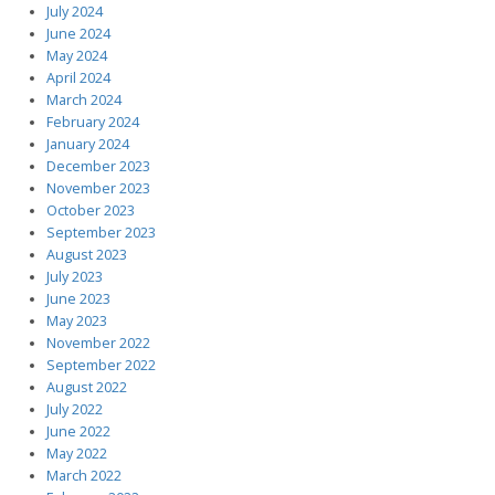
July 2024
June 2024
May 2024
April 2024
March 2024
February 2024
January 2024
December 2023
November 2023
October 2023
September 2023
August 2023
July 2023
June 2023
May 2023
November 2022
September 2022
August 2022
July 2022
June 2022
May 2022
March 2022