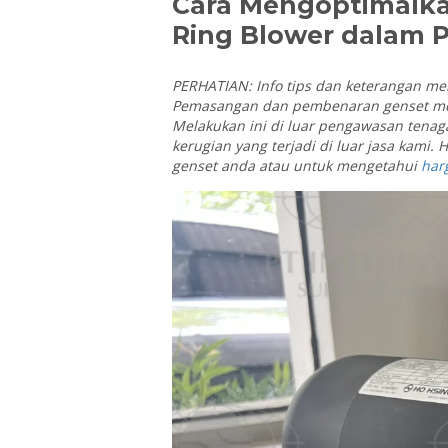
Cara Mengoptimalk
Ring Blower dalam P
PERHATIAN: Info tips dan keterangan me
Pemasangan dan pembenaran genset mem
Melakukan ini di luar pengawasan tenag
kerugian yang terjadi di luar jasa kami.
genset anda atau untuk mengetahui
har