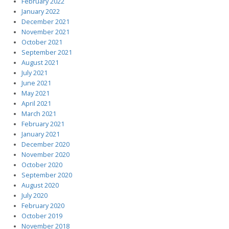
February 2022
January 2022
December 2021
November 2021
October 2021
September 2021
August 2021
July 2021
June 2021
May 2021
April 2021
March 2021
February 2021
January 2021
December 2020
November 2020
October 2020
September 2020
August 2020
July 2020
February 2020
October 2019
November 2018