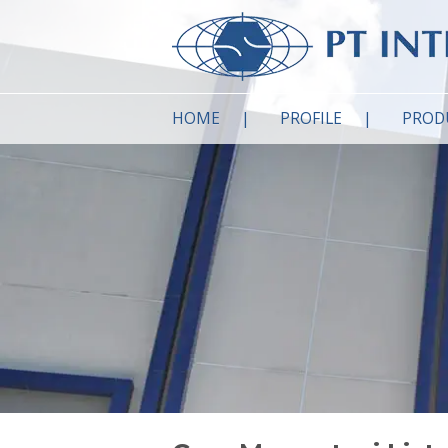
HOME
PROFILE
PROD