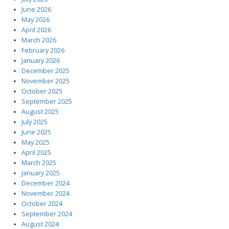
June 2026
May 2026
April 2026
March 2026
February 2026
January 2026
December 2025
November 2025
October 2025
September 2025
August 2025
July 2025
June 2025
May 2025
April 2025
March 2025
January 2025
December 2024
November 2024
October 2024
September 2024
August 2024