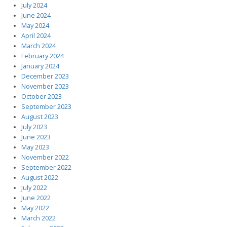
July 2024
June 2024
May 2024
April 2024
March 2024
February 2024
January 2024
December 2023
November 2023
October 2023
September 2023
August 2023
July 2023
June 2023
May 2023
November 2022
September 2022
August 2022
July 2022
June 2022
May 2022
March 2022