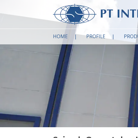
HOME
PROFILE
PROD