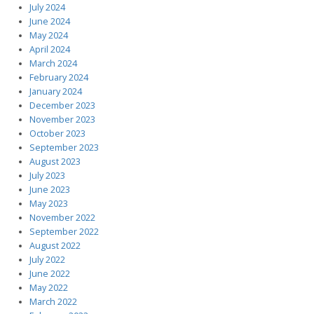
July 2024
June 2024
May 2024
April 2024
March 2024
February 2024
January 2024
December 2023
November 2023
October 2023
September 2023
August 2023
July 2023
June 2023
May 2023
November 2022
September 2022
August 2022
July 2022
June 2022
May 2022
March 2022