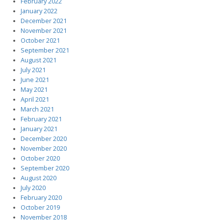
February 2022
January 2022
December 2021
November 2021
October 2021
September 2021
August 2021
July 2021
June 2021
May 2021
April 2021
March 2021
February 2021
January 2021
December 2020
November 2020
October 2020
September 2020
August 2020
July 2020
February 2020
October 2019
November 2018