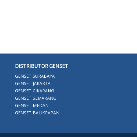
DISTRIBUTOR GENSET
GENSET SURABAYA
GENSET JAKARTA
GENSET CIKARANG
GENSET SEMARANG
GENSET MEDAN
GENSET BALIKPAPAN