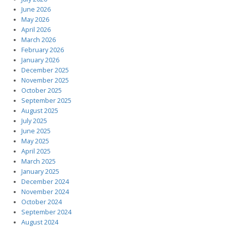
June 2026
May 2026
April 2026
March 2026
February 2026
January 2026
December 2025
November 2025
October 2025
September 2025
August 2025
July 2025
June 2025
May 2025
April 2025
March 2025
January 2025
December 2024
November 2024
October 2024
September 2024
August 2024