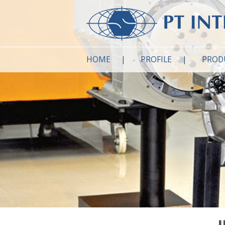
HOME
PROFILE
PROD