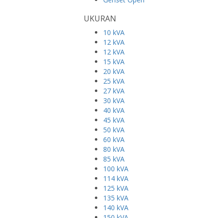
UKURAN
10 kVA
12 kVA
12 kVA
15 kVA
20 kVA
25 kVA
27 kVA
30 kVA
40 kVA
45 kVA
50 kVA
60 kVA
80 kVA
85 kVA
100 kVA
114 kVA
125 kVA
135 kVA
140 kVA
150 kVA