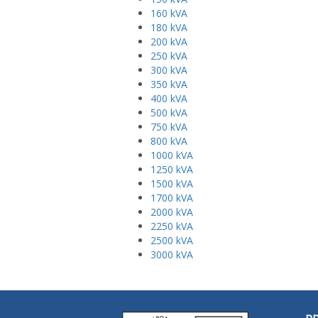
160 kVA
180 kVA
200 kVA
250 kVA
300 kVA
350 kVA
400 kVA
500 kVA
750 kVA
800 kVA
1000 kVA
1250 kVA
1500 kVA
1700 kVA
2000 kVA
2250 kVA
2500 kVA
3000 kVA