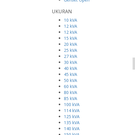
UKURAN
10 kVA
12 kVA
12 kVA
15 kVA
20 kVA
25 kVA
27 kVA
30 kVA
40 kVA
45 kVA
50 kVA
60 kVA
80 kVA
85 kVA
100 kVA
114 kVA
125 kVA
135 kVA
140 kVA
150 kVA