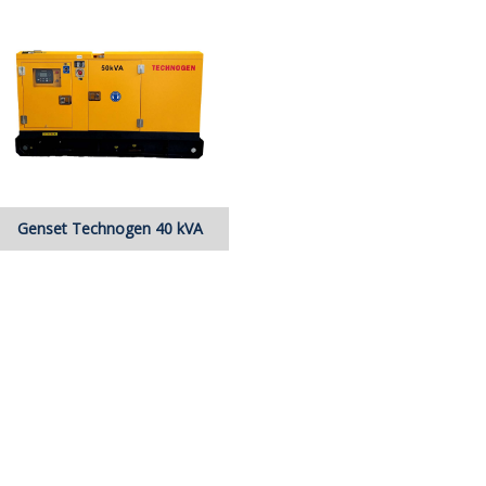
Genset Technogen 40 kVA