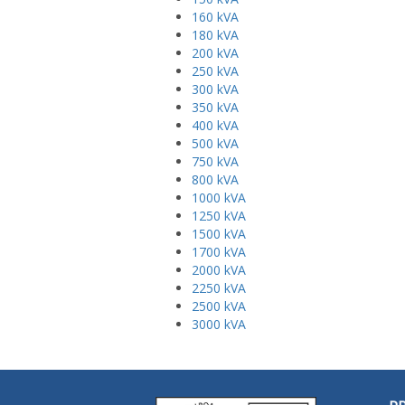
160 kVA
180 kVA
200 kVA
250 kVA
300 kVA
350 kVA
400 kVA
500 kVA
750 kVA
800 kVA
1000 kVA
1250 kVA
1500 kVA
1700 kVA
2000 kVA
2250 kVA
2500 kVA
3000 kVA