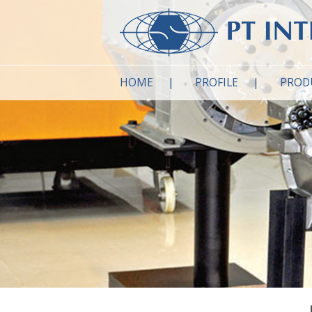
HOME
PROFILE
PROD