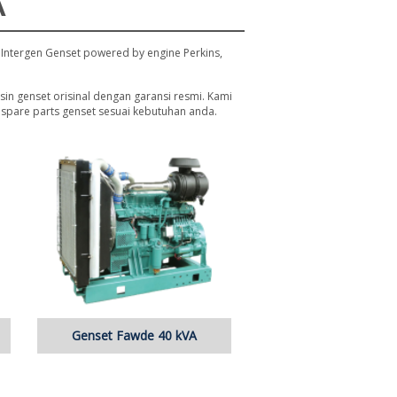
A
Intergen Genset powered by engine Perkins,
n genset orisinal dengan garansi resmi. Kami
spare parts genset sesuai kebutuhan anda.
Genset Fawde 40 kVA