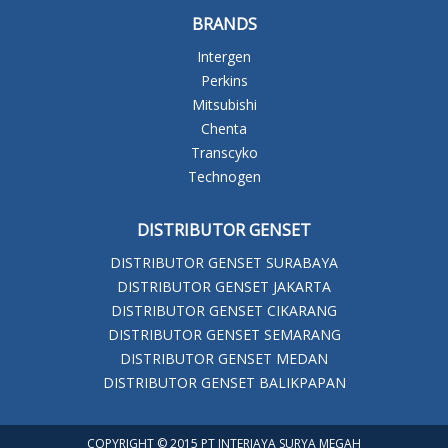
BRANDS
Intergen
Perkins
Mitsubishi
Chenta
Transcyko
Technogen
DISTRIBUTOR GENSET
DISTRIBUTOR GENSET SURABAYA
DISTRIBUTOR GENSET JAKARTA
DISTRIBUTOR GENSET CIKARANG
DISTRIBUTOR GENSET SEMARANG
DISTRIBUTOR GENSET MEDAN
DISTRIBUTOR GENSET BALIKPAPAN
COPYRIGHT © 2015 PT INTERJAYA SURYA MEGAH