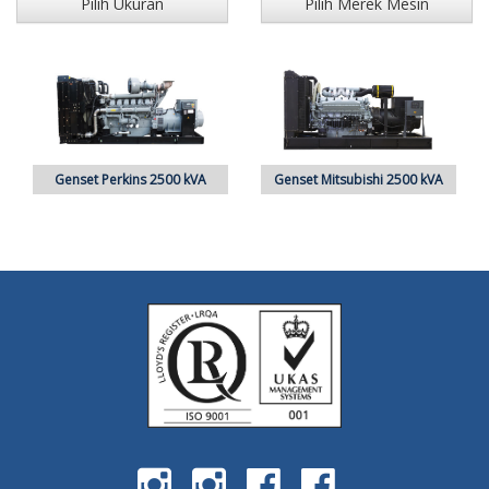
Pilih Ukuran
Pilih Merek Mesin
Genset Perkins 2500 kVA
Genset Mitsubishi 2500 kVA