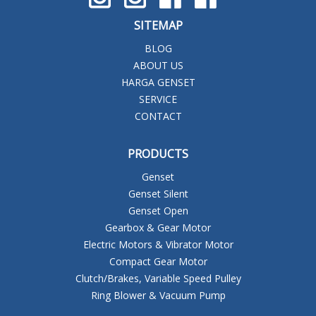
SITEMAP
BLOG
ABOUT US
HARGA GENSET
SERVICE
CONTACT
PRODUCTS
Genset
Genset Silent
Genset Open
Gearbox & Gear Motor
Electric Motors & Vibrator Motor
Compact Gear Motor
Clutch/Brakes, Variable Speed Pulley
Ring Blower & Vacuum Pump