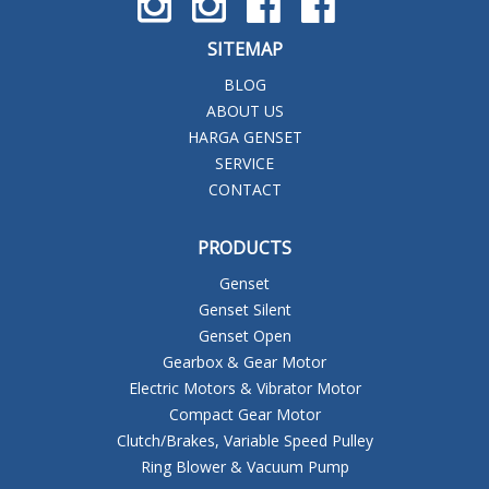
SITEMAP
BLOG
ABOUT US
HARGA GENSET
SERVICE
CONTACT
PRODUCTS
Genset
Genset Silent
Genset Open
Gearbox & Gear Motor
Electric Motors & Vibrator Motor
Compact Gear Motor
Clutch/Brakes, Variable Speed Pulley
Ring Blower & Vacuum Pump