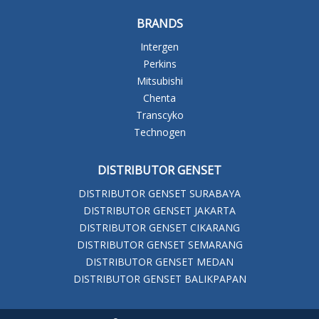
BRANDS
Intergen
Perkins
Mitsubishi
Chenta
Transcyko
Technogen
DISTRIBUTOR GENSET
DISTRIBUTOR GENSET SURABAYA
DISTRIBUTOR GENSET JAKARTA
DISTRIBUTOR GENSET CIKARANG
DISTRIBUTOR GENSET SEMARANG
DISTRIBUTOR GENSET MEDAN
DISTRIBUTOR GENSET BALIKPAPAN