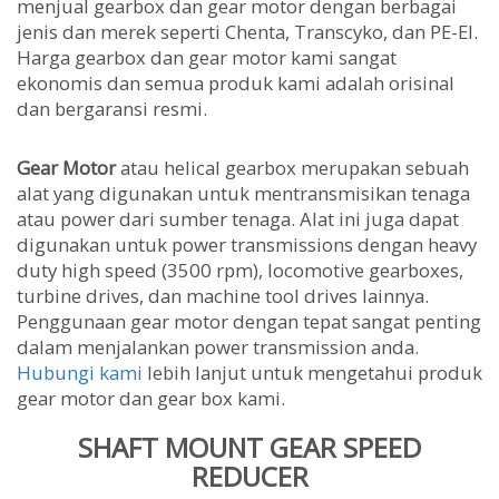
menjual gearbox dan gear motor dengan berbagai
jenis dan merek seperti Chenta, Transcyko, dan PE-EI.
Harga gearbox dan gear motor kami sangat
ekonomis dan semua produk kami adalah orisinal
dan bergaransi resmi.
Gear Motor
atau helical gearbox merupakan sebuah
alat yang digunakan untuk mentransmisikan tenaga
atau power dari sumber tenaga. Alat ini juga dapat
digunakan untuk power transmissions dengan heavy
duty high speed (3500 rpm), locomotive gearboxes,
turbine drives, dan machine tool drives lainnya.
Penggunaan gear motor dengan tepat sangat penting
dalam menjalankan power transmission anda.
Hubungi kami
lebih lanjut untuk mengetahui produk
gear motor dan gear box kami.
SHAFT MOUNT GEAR SPEED
REDUCER